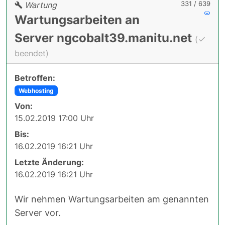
331 / 639
Wartung
Wartungsarbeiten an
Server ngcobalt39.manitu.net
(
beendet)
Betroffen:
Webhosting
Von:
15.02.2019 17:00 Uhr
Bis:
16.02.2019 16:21 Uhr
Letzte Änderung:
16.02.2019 16:21 Uhr
Wir nehmen Wartungsarbeiten am genannten
Server vor.