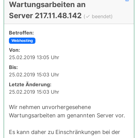
Wartungsarbeiten an
Server 217.11.48.142
(
beendet)
Betroffen:
Webhosting
Von:
25.02.2019 13:05 Uhr
Bis:
25.02.2019 15:03 Uhr
Letzte Änderung:
25.02.2019 15:03 Uhr
Wir nehmen unvorhergesehene
Wartungsarbeiten am genannten Server vor.
Es kann daher zu Einschränkungen bei der