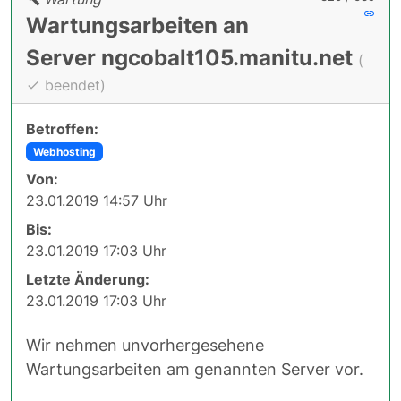
Wartungsarbeiten an
Server ngcobalt105.manitu.net
(
beendet)
Betroffen:
Webhosting
Von:
23.01.2019 14:57 Uhr
Bis:
23.01.2019 17:03 Uhr
Letzte Änderung:
23.01.2019 17:03 Uhr
Wir nehmen unvorhergesehene
Wartungsarbeiten am genannten Server vor.