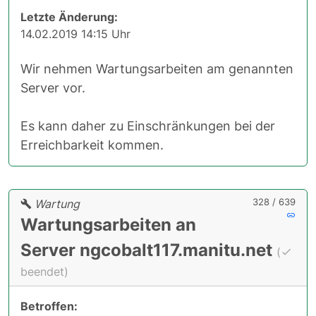
Letzte Änderung:
14.02.2019 14:15 Uhr
Wir nehmen Wartungsarbeiten am genannten
Server vor.
Es kann daher zu Einschränkungen bei der
Erreichbarkeit kommen.
328 / 639
Wartung
Wartungsarbeiten an
Server ngcobalt117.manitu.net
(
beendet)
Betroffen: