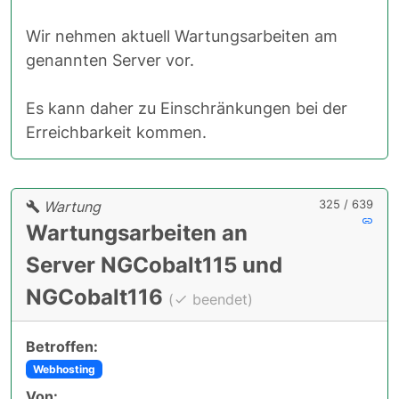
Wir nehmen aktuell Wartungsarbeiten am
genannten Server vor.
Es kann daher zu Einschränkungen bei der
Erreichbarkeit kommen.
325 / 639
Wartung
Wartungsarbeiten an
Server NGCobalt115 und
NGCobalt116
(
beendet)
Betroffen:
Webhosting
Von: