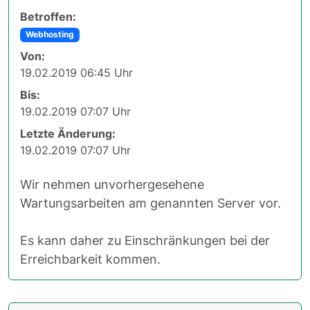
Betroffen:
Webhosting
Von:
19.02.2019 06:45 Uhr
Bis:
19.02.2019 07:07 Uhr
Letzte Änderung:
19.02.2019 07:07 Uhr
Wir nehmen unvorhergesehene
Wartungsarbeiten am genannten Server vor.
Es kann daher zu Einschränkungen bei der
Erreichbarkeit kommen.