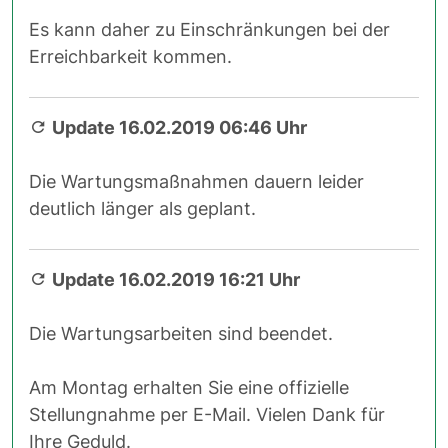
Es kann daher zu Einschränkungen bei der
Erreichbarkeit kommen.
Update 16.02.2019 06:46 Uhr
Die Wartungsmaßnahmen dauern leider
deutlich länger als geplant.
Update 16.02.2019 16:21 Uhr
Die Wartungsarbeiten sind beendet.
Am Montag erhalten Sie eine offizielle
Stellungnahme per E-Mail. Vielen Dank für
Ihre Geduld.