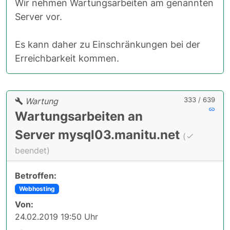
Wir nehmen Wartungsarbeiten am genannten
Server vor.
Es kann daher zu Einschränkungen bei der
Erreichbarkeit kommen.
333 / 639
Wartung
Wartungsarbeiten an
Server mysql03.manitu.net
(
beendet)
Betroffen:
Webhosting
Von:
24.02.2019 19:50 Uhr