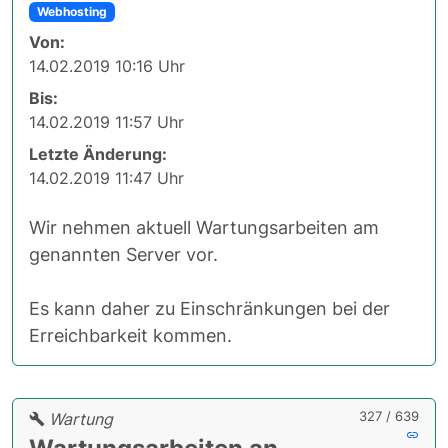
Webhosting
Von:
14.02.2019 10:16 Uhr
Bis:
14.02.2019 11:57 Uhr
Letzte Änderung:
14.02.2019 11:47 Uhr
Wir nehmen aktuell Wartungsarbeiten am
genannten Server vor.
Es kann daher zu Einschränkungen bei der
Erreichbarkeit kommen.
327 / 639
Wartung