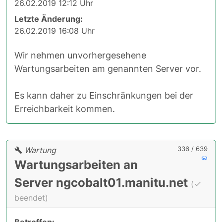
26.02.2019 12:12 Uhr
Letzte Änderung:
26.02.2019 16:08 Uhr
Wir nehmen unvorhergesehene
Wartungsarbeiten am genannten Server vor.
Es kann daher zu Einschränkungen bei der
Erreichbarkeit kommen.
336 / 639
Wartung
Wartungsarbeiten an
Server ngcobalt01.manitu.net
(
beendet)
Betroffen: