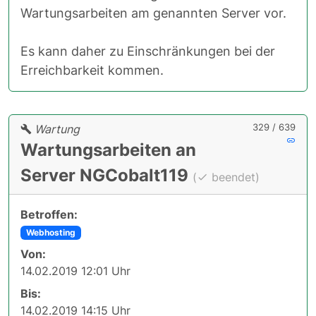
Wartungsarbeiten am genannten Server vor.
Es kann daher zu Einschränkungen bei der
Erreichbarkeit kommen.
329 / 639
Wartung
Wartungsarbeiten an
Server NGCobalt119
(
beendet)
Betroffen:
Webhosting
Von:
14.02.2019 12:01 Uhr
Bis:
14.02.2019 14:15 Uhr