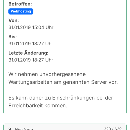
Betroffen:
Webhosting
Von:
31.01.2019 15:04 Uhr
Bis:
31.01.2019 18:27 Uhr
Letzte Änderung:
31.01.2019 18:27 Uhr
Wir nehmen unvorhergesehene
Wartungsarbeiten am genannten Server vor.
Es kann daher zu Einschränkungen bei der
Erreichbarkeit kommen.
320 / 639
Wartung