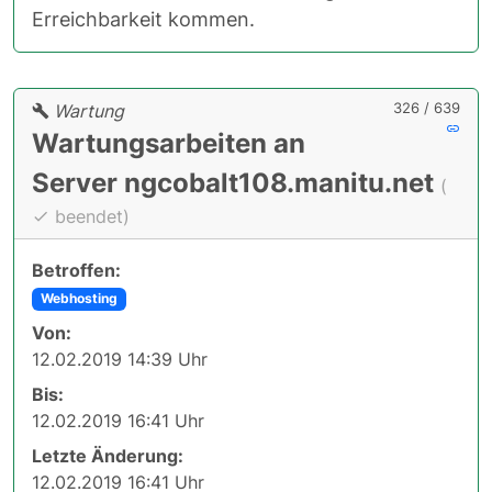
Erreichbarkeit kommen.
326 / 639
Wartung
Wartungsarbeiten an
Server ngcobalt108.manitu.net
(
beendet)
Betroffen:
Webhosting
Von:
12.02.2019 14:39 Uhr
Bis:
12.02.2019 16:41 Uhr
Letzte Änderung:
12.02.2019 16:41 Uhr