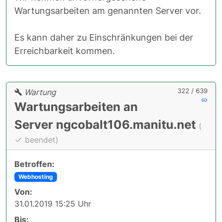
Wartungsarbeiten am genannten Server vor.
Es kann daher zu Einschränkungen bei der
Erreichbarkeit kommen.
322 / 639
Wartung
Wartungsarbeiten an
Server ngcobalt106.manitu.net
(
beendet)
Betroffen:
Webhosting
Von:
31.01.2019 15:25 Uhr
Bis: