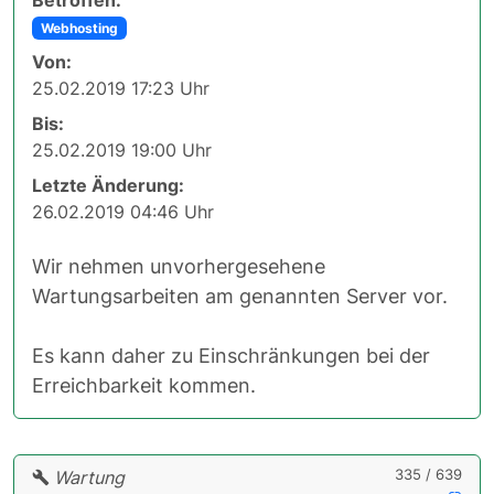
Webhosting
Von:
25.02.2019 17:23 Uhr
Bis:
25.02.2019 19:00 Uhr
Letzte Änderung:
26.02.2019 04:46 Uhr
Wir nehmen unvorhergesehene
Wartungsarbeiten am genannten Server vor.
Es kann daher zu Einschränkungen bei der
Erreichbarkeit kommen.
335 / 639
Wartung