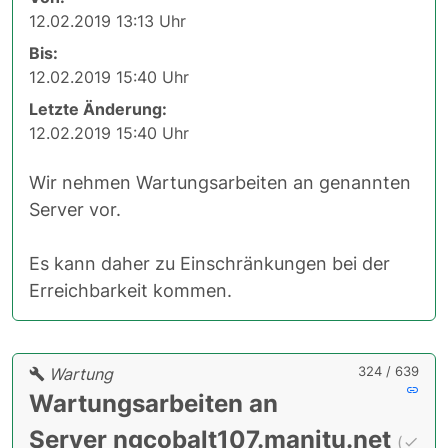
12.02.2019 13:13 Uhr
Bis:
12.02.2019 15:40 Uhr
Letzte Änderung:
12.02.2019 15:40 Uhr
Wir nehmen Wartungsarbeiten an genannten
Server vor.
Es kann daher zu Einschränkungen bei der
Erreichbarkeit kommen.
324 / 639
Wartung
Wartungsarbeiten an
Server ngcobalt107.manitu.net
(