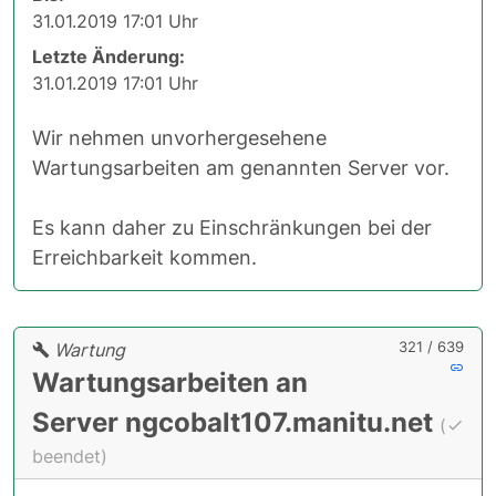
31.01.2019 17:01 Uhr
Letzte Änderung:
31.01.2019 17:01 Uhr
Wir nehmen unvorhergesehene
Wartungsarbeiten am genannten Server vor.
Es kann daher zu Einschränkungen bei der
Erreichbarkeit kommen.
321 / 639
Wartung
Wartungsarbeiten an
Server ngcobalt107.manitu.net
(
beendet)