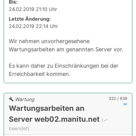
Bis:
24.02.2019 21:10 Uhr
Letzte Änderung:
24.02.2019 22:14 Uhr
Wir nehmen unvorhergesehene
Wartungsarbeiten am genannten Server vor.
Es kann daher zu Einschränkungen bei der
Erreichbarkeit kommen.
332 / 639
Wartung
Wartungsarbeiten an
Server web02.manitu.net
(
beendet)