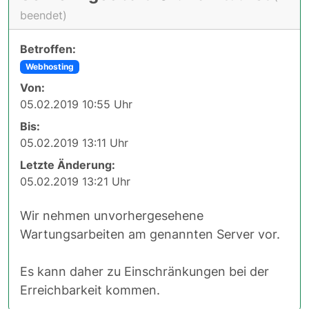
beendet)
Betroffen:
Webhosting
Von:
05.02.2019 10:55 Uhr
Bis:
05.02.2019 13:11 Uhr
Letzte Änderung:
05.02.2019 13:21 Uhr
Wir nehmen unvorhergesehene
Wartungsarbeiten am genannten Server vor.
Es kann daher zu Einschränkungen bei der
Erreichbarkeit kommen.