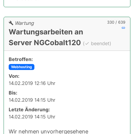
330 / 639
Wartung
Wartungsarbeiten an
Server NGCobalt120
(
beendet)
Betroffen:
Webhosting
Von:
14.02.2019 12:16 Uhr
Bis:
14.02.2019 14:15 Uhr
Letzte Änderung:
14.02.2019 14:15 Uhr
Wir nehmen unvorhergesehene