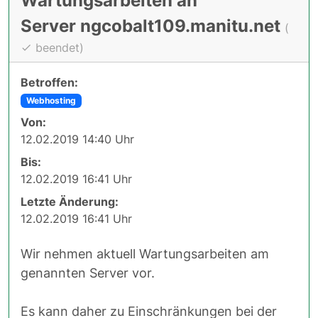
Wartungsarbeiten an
Server ngcobalt109.manitu.net
(
beendet)
Betroffen:
Webhosting
Von:
12.02.2019 14:40 Uhr
Bis:
12.02.2019 16:41 Uhr
Letzte Änderung:
12.02.2019 16:41 Uhr
Wir nehmen aktuell Wartungsarbeiten am
genannten Server vor.
Es kann daher zu Einschränkungen bei der