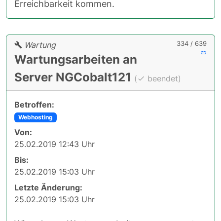
Erreichbarkeit kommen.
334 / 639
Wartung
Wartungsarbeiten an
Server NGCobalt121
(
beendet)
Betroffen:
Webhosting
Von:
25.02.2019 12:43 Uhr
Bis:
25.02.2019 15:03 Uhr
Letzte Änderung:
25.02.2019 15:03 Uhr