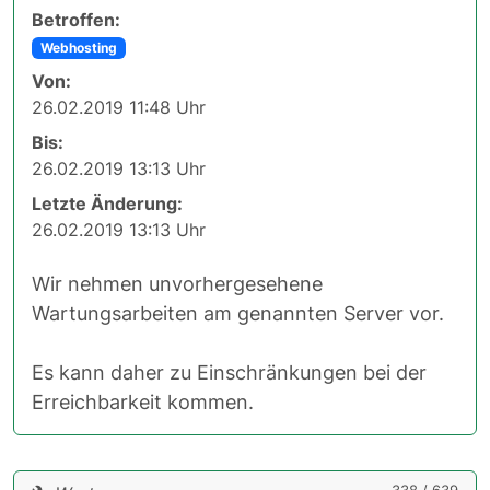
Betroffen:
Webhosting
Von:
26.02.2019 11:48 Uhr
Bis:
26.02.2019 13:13 Uhr
Letzte Änderung:
26.02.2019 13:13 Uhr
Wir nehmen unvorhergesehene
Wartungsarbeiten am genannten Server vor.
Es kann daher zu Einschränkungen bei der
Erreichbarkeit kommen.