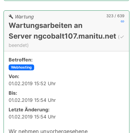
323 / 639
Wartung
Wartungsarbeiten an
Server ngcobalt107.manitu.net
(
beendet)
Betroffen:
Webhosting
Von:
01.02.2019 15:52 Uhr
Bis:
01.02.2019 15:54 Uhr
Letzte Änderung:
01.02.2019 15:54 Uhr
Wir nehmen unvorhergesehene