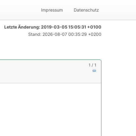
Impressum
Datenschutz
Letzte Änderung:
2019-03-05 15:05:31 +0100
Stand:
2026-08-07 00:35:29 +0200
1 / 1