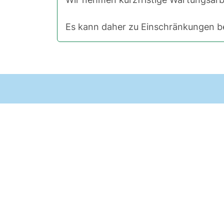
Es kann daher zu Einschränkungen be