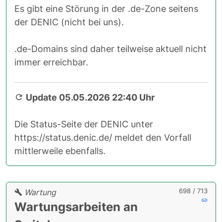
Es gibt eine Störung in der .de-Zone seitens
der DENIC (nicht bei uns).
.de-Domains sind daher teilweise aktuell nicht
immer erreichbar.
Update 05.05.2026 22:40 Uhr
Die Status-Seite der DENIC unter
https://status.denic.de/ meldet den Vorfall
mittlerweile ebenfalls.
698 / 713
Wartung
Wartungsarbeiten an