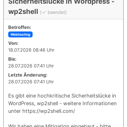
Sicherheitslücke in Wordpress -
wp2shell
(
beendet)
Betroffen:
Webhosting
Von:
18.07.2026 08:46 Uhr
Bis:
28.07.2026 07:41 Uhr
Letzte Änderung:
28.07.2026 07:41 Uhr
Es gibt eine hochkritische Sicherheitslücke in
WordPress, wp2shell - weitere Informationen
unter https://wp2shell.com/
Wir haben eine Mitigation eingebaut - bitte