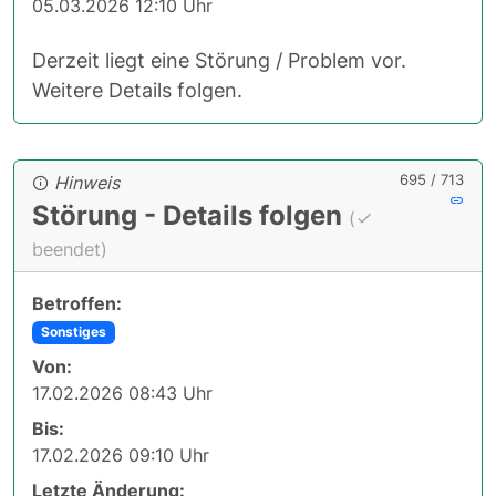
05.03.2026 12:10 Uhr
Derzeit liegt eine Störung / Problem vor.
Weitere Details folgen.
695 / 713
Hinweis
Störung - Details folgen
(
beendet)
Betroffen:
Sonstiges
Von:
17.02.2026 08:43 Uhr
Bis:
17.02.2026 09:10 Uhr
Letzte Änderung: