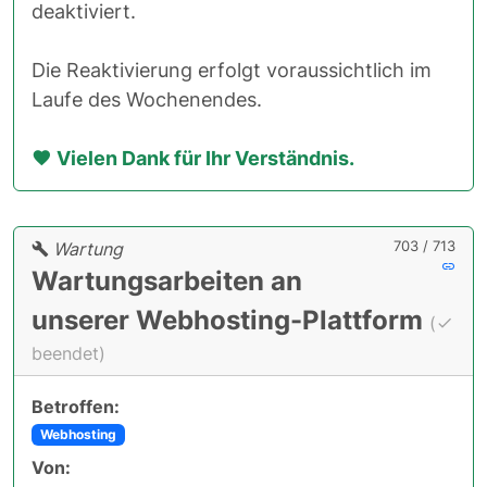
deaktiviert.
Die Reaktivierung erfolgt voraussichtlich im
Laufe des Wochenendes.
Vielen Dank für Ihr Verständnis.
703 / 713
Wartung
Wartungsarbeiten an
unserer Webhosting-Plattform
(
beendet)
Betroffen:
Webhosting
Von: