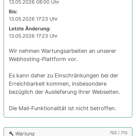
13.05.2026 08:00 Uhr
Bis:
13.05.2026 17:23 Uhr
Letzte Änderung:
13.05.2026 17:23 Uhr
Wir nehmen Wartungsarbeiten an unserer
Webhosting-Plattform vor.
Es kann daher zu Einschränkungen bei der
Erreichbarkeit kommen, insbesondere
bezüglich der Auslieferung Ihrer Webseiten.
Die Mail-Funktionalität ist nicht betroffen.
702 / 713
Wartung