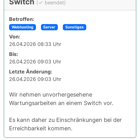
Switch
(
beendet)
Betroffen:
Webhosting
Server
Sonstiges
Von:
26.04.2026 08:33 Uhr
Bis:
26.04.2026 09:03 Uhr
Letzte Änderung:
26.04.2026 09:03 Uhr
Wir nehmen unvorhergesehene
Wartungsarbeiten an einem Switch vor.
Es kann daher zu Einschränkungen bei der
Erreichbarkeit kommen.