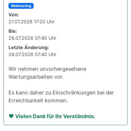
Webhosting
Von:
27.07.2026 17:20 Uhr
Bis:
28.07.2026 07:40 Uhr
Letzte Änderung:
28.07.2026 07:40 Uhr
Wir nehmen unvorhergesehene
Wartungsarbeiten vor.
Es kann daher zu Einschränkungen bei der
Erreichbarkeit kommen.
Vielen Dank für Ihr Verständnis.