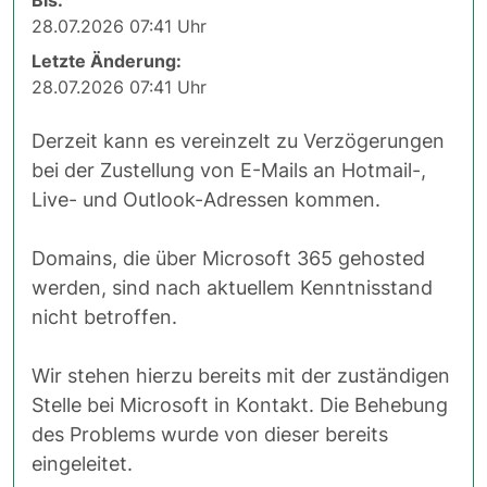
28.07.2026 07:41 Uhr
Letzte Änderung:
28.07.2026 07:41 Uhr
Derzeit kann es vereinzelt zu Verzögerungen
bei der Zustellung von E-Mails an Hotmail-,
Live- und Outlook-Adressen kommen.
Domains, die über Microsoft 365 gehosted
werden, sind nach aktuellem Kenntnisstand
nicht betroffen.
Wir stehen hierzu bereits mit der zuständigen
Stelle bei Microsoft in Kontakt. Die Behebung
des Problems wurde von dieser bereits
eingeleitet.