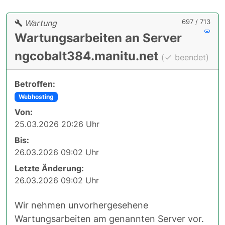
697 / 713
Wartung
Wartungsarbeiten an Server
ngcobalt384.manitu.net
(
beendet)
Betroffen:
Webhosting
Von:
25.03.2026 20:26 Uhr
Bis:
26.03.2026 09:02 Uhr
Letzte Änderung:
26.03.2026 09:02 Uhr
Wir nehmen unvorhergesehene
Wartungsarbeiten am genannten Server vor.