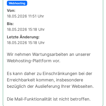
Webhosting
Von:
18.05.2026 11:51 Uhr
Bis:
18.05.2026 15:18 Uhr
Letzte Änderung:
18.05.2026 15:18 Uhr
Wir nehmen Wartungsarbeiten an unserer
Webhosting-Plattform vor.
Es kann daher zu Einschränkungen bei der
Erreichbarkeit kommen, insbesondere
bezüglich der Auslieferung Ihrer Webseiten.
Die Mail-Funktionalität ist nicht betroffen.