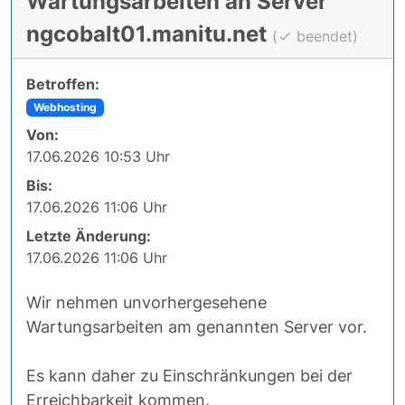
Wartungsarbeiten an Server
ngcobalt01.manitu.net
(
beendet)
Betroffen:
Webhosting
Von:
17.06.2026 10:53 Uhr
Bis:
17.06.2026 11:06 Uhr
Letzte Änderung:
17.06.2026 11:06 Uhr
Wir nehmen unvorhergesehene
Wartungsarbeiten am genannten Server vor.
Es kann daher zu Einschränkungen bei der
Erreichbarkeit kommen.