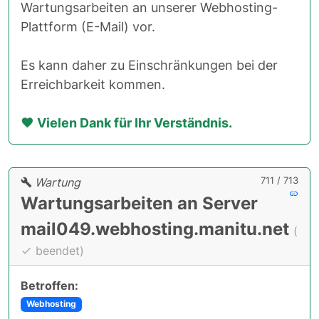
Wartungsarbeiten an unserer Webhosting-
Plattform (E-Mail) vor.
Es kann daher zu Einschränkungen bei der
Erreichbarkeit kommen.
Vielen Dank für Ihr Verständnis.
711 / 713
Wartung
Wartungsarbeiten an Server
mail049.webhosting.manitu.net
(
beendet)
Betroffen:
Webhosting