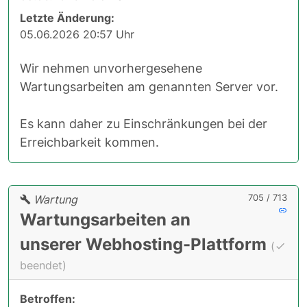
Letzte Änderung:
05.06.2026 20:57 Uhr
Wir nehmen unvorhergesehene
Wartungsarbeiten am genannten Server vor.
Es kann daher zu Einschränkungen bei der
Erreichbarkeit kommen.
705 / 713
Wartung
Wartungsarbeiten an
unserer Webhosting-Plattform
(
beendet)
Betroffen: