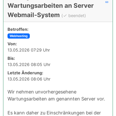
Wartungsarbeiten an Server
Webmail-System
(
beendet)
Betroffen:
Webhosting
Von:
13.05.2026 07:29 Uhr
Bis:
13.05.2026 08:05 Uhr
Letzte Änderung:
13.05.2026 08:06 Uhr
Wir nehmen unvorhergesehene
Wartungsarbeiten am genannten Server vor.
Es kann daher zu Einschränkungen bei der