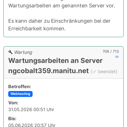
Wartungsarbeiten am genannten Server vor.
Es kann daher zu Einschränkungen bei der
Erreichbarkeit kommen.
706 / 713
Wartung
Wartungsarbeiten an Server
ngcobalt359.manitu.net
(
beendet)
Betroffen:
Webhosting
Von:
31.05.2026 00:51 Uhr
Bis:
05.06.2026 20:57 Uhr