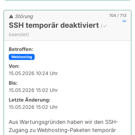
704 / 713
Störung
SSH temporär deaktiviert
(
beendet)
Betroffen:
Webhosting
Von:
15.05.2026 10:24 Uhr
Bis:
15.05.2026 15:02 Uhr
Letzte Änderung:
15.05.2026 15:02 Uhr
Aus Wartungsgründen haben wir den SSH-
Zugang zu Webhosting-Paketen temporär