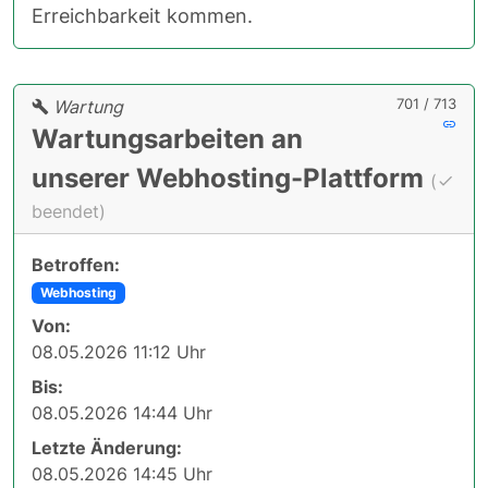
Erreichbarkeit kommen.
701 / 713
Wartung
Wartungsarbeiten an
unserer Webhosting-Plattform
(
beendet)
Betroffen:
Webhosting
Von:
08.05.2026 11:12 Uhr
Bis:
08.05.2026 14:44 Uhr
Letzte Änderung:
08.05.2026 14:45 Uhr