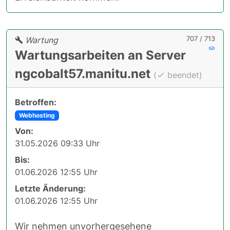
707 / 713
Wartung
Wartungsarbeiten an Server
ngcobalt57.manitu.net
(
beendet)
Betroffen:
Webhosting
Von:
31.05.2026 09:33 Uhr
Bis:
01.06.2026 12:55 Uhr
Letzte Änderung:
01.06.2026 12:55 Uhr
Wir nehmen unvorhergesehene