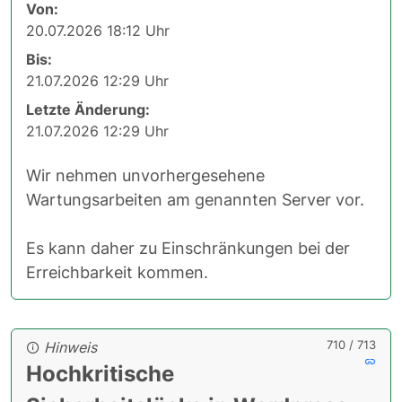
Von:
20.07.2026 18:12 Uhr
Bis:
21.07.2026 12:29 Uhr
Letzte Änderung:
21.07.2026 12:29 Uhr
Wir nehmen unvorhergesehene
Wartungsarbeiten am genannten Server vor.
Es kann daher zu Einschränkungen bei der
Erreichbarkeit kommen.
710 / 713
Hinweis
Hochkritische