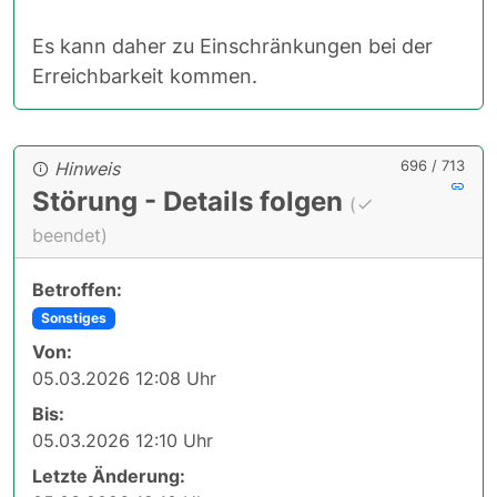
Es kann daher zu Einschränkungen bei der
Erreichbarkeit kommen.
696 / 713
Hinweis
Störung - Details folgen
(
beendet)
Betroffen:
Sonstiges
Von:
05.03.2026 12:08 Uhr
Bis:
05.03.2026 12:10 Uhr
Letzte Änderung: