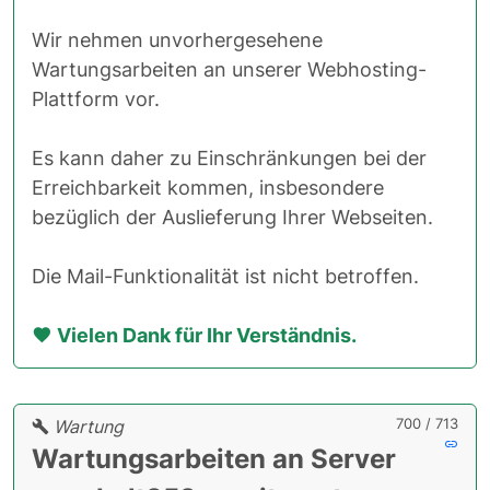
Wir nehmen unvorhergesehene
Wartungsarbeiten an unserer Webhosting-
Plattform vor.
Es kann daher zu Einschränkungen bei der
Erreichbarkeit kommen, insbesondere
bezüglich der Auslieferung Ihrer Webseiten.
Die Mail-Funktionalität ist nicht betroffen.
Vielen Dank für Ihr Verständnis.
700 / 713
Wartung
Wartungsarbeiten an Server