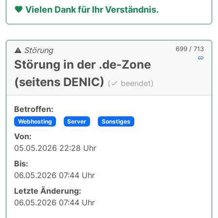
Vielen Dank für Ihr Verständnis.
699 / 713
Störung
Störung in der .de-Zone
(seitens DENIC)
(
beendet)
Betroffen:
Webhosting
Server
Sonstiges
Von:
05.05.2026 22:28 Uhr
Bis:
06.05.2026 07:44 Uhr
Letzte Änderung:
06.05.2026 07:44 Uhr