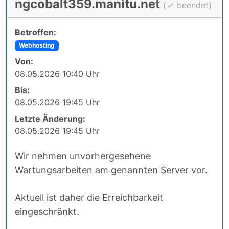
ngcobalt359.manitu.net
(
beendet)
Betroffen:
Webhosting
Von:
08.05.2026 10:40 Uhr
Bis:
08.05.2026 19:45 Uhr
Letzte Änderung:
08.05.2026 19:45 Uhr
Wir nehmen unvorhergesehene
Wartungsarbeiten am genannten Server vor.
Aktuell ist daher die Erreichbarkeit
eingeschränkt.