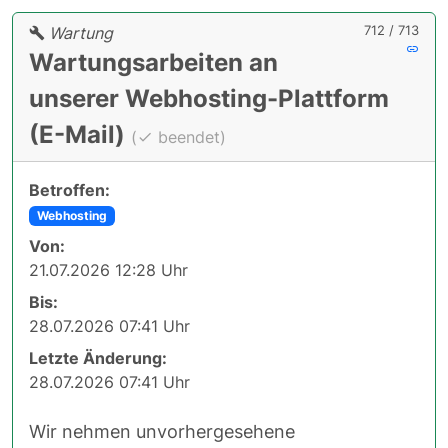
712 / 713
Wartung
Wartungsarbeiten an
unserer Webhosting-Plattform
(E-Mail)
(
beendet)
Betroffen:
Webhosting
Von:
21.07.2026 12:28 Uhr
Bis:
28.07.2026 07:41 Uhr
Letzte Änderung:
28.07.2026 07:41 Uhr
Wir nehmen unvorhergesehene