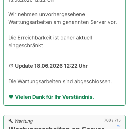
Wir nehmen unvorhergesehene
Wartungsarbeiten am genannten Server vor.
Die Erreichbarkeit ist daher aktuell
eingeschränkt.
Update 18.06.2026 12:22 Uhr
Die Wartungsarbeiten sind abgeschlossen.
Vielen Dank für Ihr Verständnis.
708 / 713
Wartung