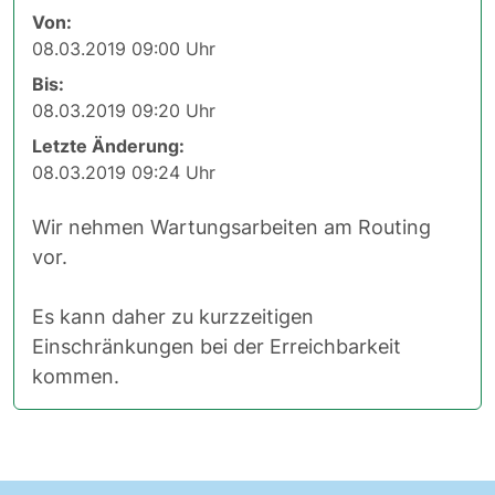
Von:
08.03.2019 09:00 Uhr
Bis:
08.03.2019 09:20 Uhr
Letzte Änderung:
08.03.2019 09:24 Uhr
Wir nehmen Wartungsarbeiten am Routing
vor.
Es kann daher zu kurzzeitigen
Einschränkungen bei der Erreichbarkeit
kommen.