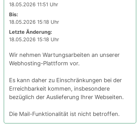
18.05.2026 11:51 Uhr
Bis:
18.05.2026 15:18 Uhr
Letzte Änderung:
18.05.2026 15:18 Uhr
Wir nehmen Wartungsarbeiten an unserer
Webhosting-Plattform vor.
Es kann daher zu Einschränkungen bei der
Erreichbarkeit kommen, insbesondere
bezüglich der Auslieferung Ihrer Webseiten.
Die Mail-Funktionalität ist nicht betroffen.