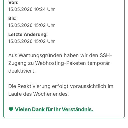
Von:
15.05.2026 10:24 Uhr
Bis:
15.05.2026 15:02 Uhr
Letzte Änderung:
15.05.2026 15:02 Uhr
Aus Wartungsgründen haben wir den SSH-
Zugang zu Webhosting-Paketen temporär
deaktiviert.
Die Reaktivierung erfolgt voraussichtlich im
Laufe des Wochenendes.
Vielen Dank für Ihr Verständnis.