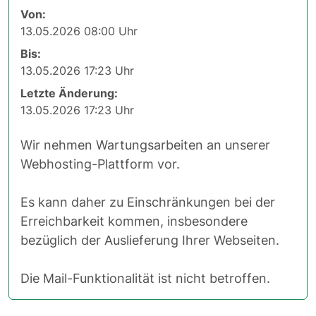
Von:
13.05.2026 08:00 Uhr
Bis:
13.05.2026 17:23 Uhr
Letzte Änderung:
13.05.2026 17:23 Uhr
Wir nehmen Wartungsarbeiten an unserer
Webhosting-Plattform vor.
Es kann daher zu Einschränkungen bei der
Erreichbarkeit kommen, insbesondere
bezüglich der Auslieferung Ihrer Webseiten.
Die Mail-Funktionalität ist nicht betroffen.