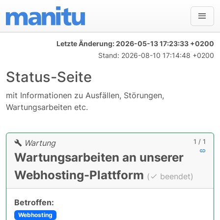
Letzte Änderung:
2026-05-13 17:23:33 +0200
Stand:
2026-08-10 17:14:48 +0200
Status-Seite
mit Informationen zu Ausfällen, Störungen,
Wartungsarbeiten etc.
1 / 1
Wartung
Wartungsarbeiten an unserer
Webhosting-Plattform
(
beendet)
Betroffen:
Webhosting