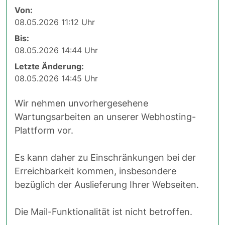
Von:
08.05.2026 11:12 Uhr
Bis:
08.05.2026 14:44 Uhr
Letzte Änderung:
08.05.2026 14:45 Uhr
Wir nehmen unvorhergesehene
Wartungsarbeiten an unserer Webhosting-
Plattform vor.
Es kann daher zu Einschränkungen bei der
Erreichbarkeit kommen, insbesondere
bezüglich der Auslieferung Ihrer Webseiten.
Die Mail-Funktionalität ist nicht betroffen.