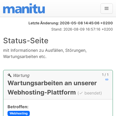
Letzte Änderung:
2026-05-08 14:45:06 +0200
Stand:
2026-08-09 16:57:16 +0200
Status-Seite
mit Informationen zu Ausfällen, Störungen,
Wartungsarbeiten etc.
1 / 1
Wartung
Wartungsarbeiten an unserer
Webhosting-Plattform
(
beendet)
Betroffen:
Webhosting