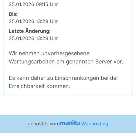
25.01.2026 09:15 Uhr
Bis:
25.01.2026 13:29 Uhr
Letzte Änderung:
25.01.2026 13:29 Uhr
Wir nehmen unvorhergesehene
Wartungsarbeiten am genannten Server vor.
Es kann daher zu Einschränkungen bei der
Erreichbarkeit kommen.
gehostet von
Webhosting