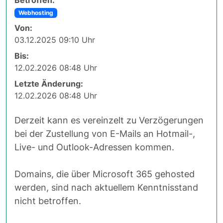
Betroffen:
Webhosting
Von:
03.12.2025 09:10 Uhr
Bis:
12.02.2026 08:48 Uhr
Letzte Änderung:
12.02.2026 08:48 Uhr
Derzeit kann es vereinzelt zu Verzögerungen
bei der Zustellung von E-Mails an Hotmail-,
Live- und Outlook-Adressen kommen.
Domains, die über Microsoft 365 gehosted
werden, sind nach aktuellem Kenntnisstand
nicht betroffen.