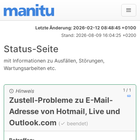
Letzte Änderung:
2026-02-12 08:48:45 +0100
Stand:
2026-08-09 16:04:25 +0200
Status-Seite
mit Informationen zu Ausfällen, Störungen,
Wartungsarbeiten etc.
1 / 1
Hinweis
Zustell-Probleme zu E-Mail-
Adresse von Hotmail, Live und
Outlook.com
(
beendet)