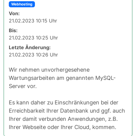
Webhosting
Von:
21.02.2023 10:15 Uhr
Bis:
21.02.2023 10:25 Uhr
Letzte Änderung:
21.02.2023 10:26 Uhr
Wir nehmen unvorhergesehene
Wartungsarbeiten am genannten MySQL-
Server vor.
Es kann daher zu Einschränkungen bei der
Erreichbarkeit Ihrer Datenbank und ggf. auch
Ihrer damit verbunden Anwendungen, z.B.
Ihrer Webseite oder Ihrer Cloud, kommen.