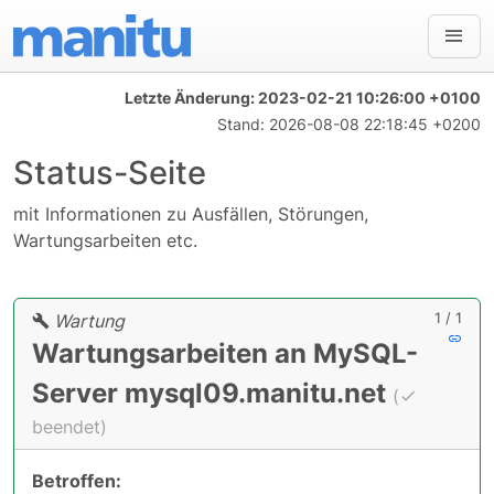
Letzte Änderung:
2023-02-21 10:26:00 +0100
Stand:
2026-08-08 22:18:45 +0200
Status-Seite
mit Informationen zu Ausfällen, Störungen,
Wartungsarbeiten etc.
1 / 1
Wartung
Wartungsarbeiten an MySQL-
Server mysql09.manitu.net
(
beendet)
Betroffen: