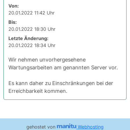
Von:
20.01.2022 11:42 Uhr
Bis:
20.01.2022 18:30 Uhr
Letzte Änderung:
20.01.2022 18:34 Uhr
Wir nehmen unvorhergesehene
Wartungsarbeiten am genannten Server vor.
Es kann daher zu Einschränkungen bei der
Erreichbarkeit kommen.
gehostet von
Webhosting