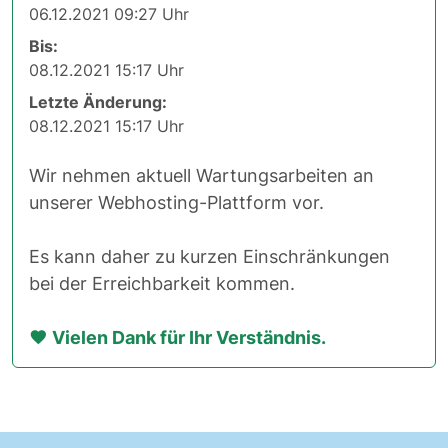
06.12.2021 09:27 Uhr
Bis:
08.12.2021 15:17 Uhr
Letzte Änderung:
08.12.2021 15:17 Uhr
Wir nehmen aktuell Wartungsarbeiten an
unserer Webhosting-Plattform vor.
Es kann daher zu kurzen Einschränkungen
bei der Erreichbarkeit kommen.
Vielen Dank für Ihr Verständnis.