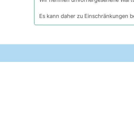
Es kann daher zu Einschränkungen be