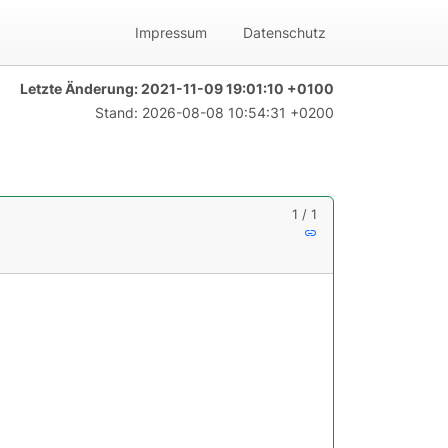
Impressum
Datenschutz
Letzte Änderung:
2021-11-09 19:01:10 +0100
Stand:
2026-08-08 10:54:31 +0200
1 / 1