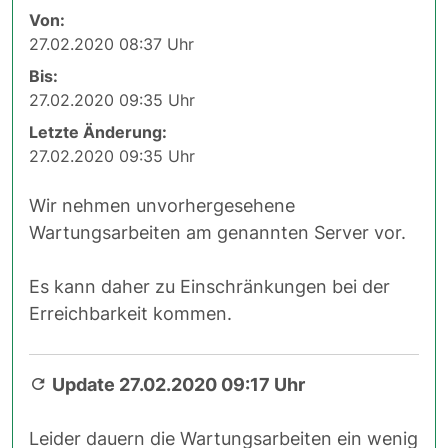
Von:
27.02.2020 08:37 Uhr
Bis:
27.02.2020 09:35 Uhr
Letzte Änderung:
27.02.2020 09:35 Uhr
Wir nehmen unvorhergesehene
Wartungsarbeiten am genannten Server vor.
Es kann daher zu Einschränkungen bei der
Erreichbarkeit kommen.
Update 27.02.2020 09:17 Uhr
Leider dauern die Wartungsarbeiten ein wenig