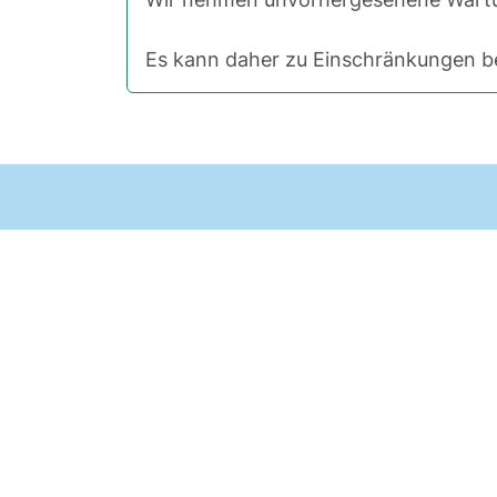
Es kann daher zu Einschränkungen be