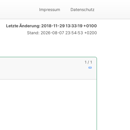
Impressum
Datenschutz
Letzte Änderung:
2018-11-29 13:33:19 +0100
Stand:
2026-08-07 23:54:53 +0200
1 / 1