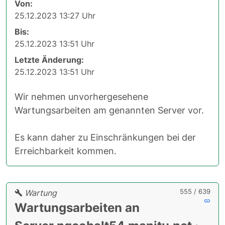
Von:
25.12.2023 13:27 Uhr
Bis:
25.12.2023 13:51 Uhr
Letzte Änderung:
25.12.2023 13:51 Uhr
Wir nehmen unvorhergesehene
Wartungsarbeiten am genannten Server vor.
Es kann daher zu Einschränkungen bei der
Erreichbarkeit kommen.
555 / 639
Wartung
Wartungsarbeiten an