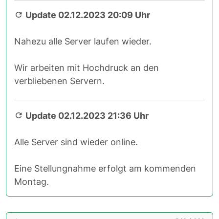
Update 02.12.2023 20:09 Uhr
Nahezu alle Server laufen wieder.
Wir arbeiten mit Hochdruck an den
verbliebenen Servern.
Update 02.12.2023 21:36 Uhr
Alle Server sind wieder online.
Eine Stellungnahme erfolgt am kommenden
Montag.