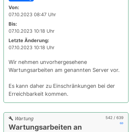
Von:
07.10.2023 08:47 Uhr
Bis:
07.10.2023 10:18 Uhr
Letzte Änderung:
07.10.2023 10:18 Uhr
Wir nehmen unvorhergesehene
Wartungsarbeiten am genannten Server vor.
Es kann daher zu Einschränkungen bei der
Erreichbarkeit kommen.
542 / 639
Wartung
Wartungsarbeiten an