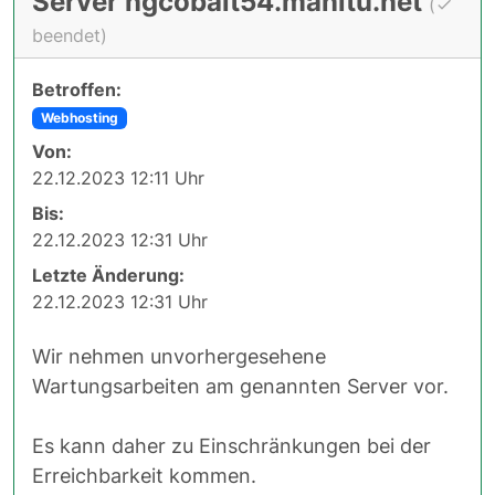
Server ngcobalt54.manitu.net
(
beendet)
Betroffen:
Webhosting
Von:
22.12.2023 12:11 Uhr
Bis:
22.12.2023 12:31 Uhr
Letzte Änderung:
22.12.2023 12:31 Uhr
Wir nehmen unvorhergesehene
Wartungsarbeiten am genannten Server vor.
Es kann daher zu Einschränkungen bei der
Erreichbarkeit kommen.