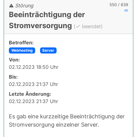
550 / 639
Störung
Beeinträchtigung der
Stromversorgung
(
beendet)
Betroffen:
Webhosting
Server
Von:
02.12.2023 18:50 Uhr
Bis:
02.12.2023 21:37 Uhr
Letzte Änderung:
02.12.2023 21:37 Uhr
Es gab eine kurzzeitige Beeinträchtigung der
Stromversorgung einzelner Server.