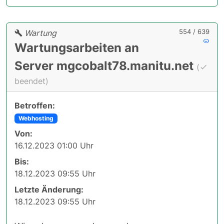
554 / 639
Wartung
Wartungsarbeiten an
Server mgcobalt78.manitu.net
(
beendet)
Betroffen:
Webhosting
Von:
16.12.2023 01:00 Uhr
Bis:
18.12.2023 09:55 Uhr
Letzte Änderung:
18.12.2023 09:55 Uhr