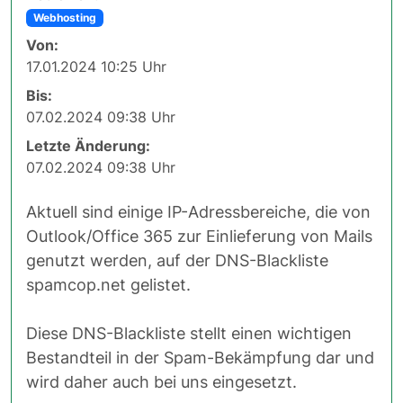
Webhosting
Von:
17.01.2024 10:25 Uhr
Bis:
07.02.2024 09:38 Uhr
Letzte Änderung:
07.02.2024 09:38 Uhr
Aktuell sind einige IP-Adressbereiche, die von
Outlook/Office 365 zur Einlieferung von Mails
genutzt werden, auf der DNS-Blackliste
spamcop.net gelistet.
Diese DNS-Blackliste stellt einen wichtigen
Bestandteil in der Spam-Bekämpfung dar und
wird daher auch bei uns eingesetzt.