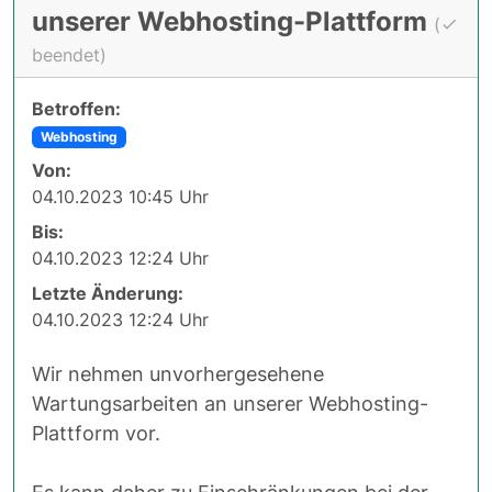
unserer Webhosting-Plattform
(
beendet)
Betroffen:
Webhosting
Von:
04.10.2023 10:45 Uhr
Bis:
04.10.2023 12:24 Uhr
Letzte Änderung:
04.10.2023 12:24 Uhr
Wir nehmen unvorhergesehene
Wartungsarbeiten an unserer Webhosting-
Plattform vor.