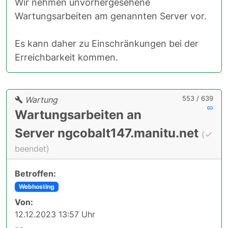
Wir nehmen unvorhergesehene
Wartungsarbeiten am genannten Server vor.
Es kann daher zu Einschränkungen bei der
Erreichbarkeit kommen.
553 / 639
Wartung
Wartungsarbeiten an
Server ngcobalt147.manitu.net
(
beendet)
Betroffen:
Webhosting
Von:
12.12.2023 13:57 Uhr