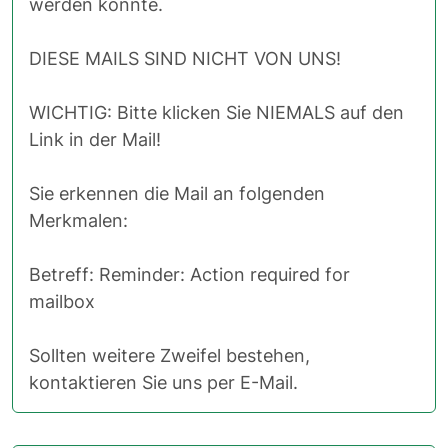
werden könnte.
DIESE MAILS SIND NICHT VON UNS!
WICHTIG: Bitte klicken Sie NIEMALS auf den
Link in der Mail!
Sie erkennen die Mail an folgenden
Merkmalen:
Betreff: Reminder: Action required for
mailbox
Sollten weitere Zweifel bestehen,
kontaktieren Sie uns per E-Mail.