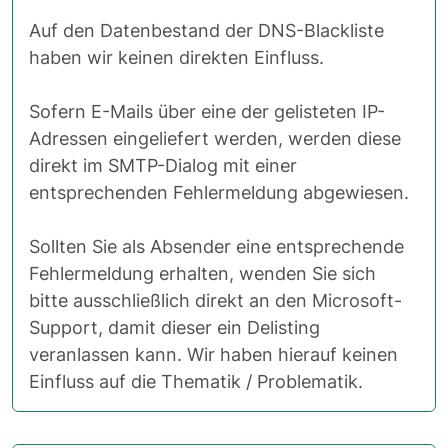
Auf den Datenbestand der DNS-Blackliste
haben wir keinen direkten Einfluss.
Sofern E-Mails über eine der gelisteten IP-
Adressen eingeliefert werden, werden diese
direkt im SMTP-Dialog mit einer
entsprechenden Fehlermeldung abgewiesen.
Sollten Sie als Absender eine entsprechende
Fehlermeldung erhalten, wenden Sie sich
bitte ausschließlich direkt an den Microsoft-
Support, damit dieser ein Delisting
veranlassen kann. Wir haben hierauf keinen
Einfluss auf die Thematik / Problematik.