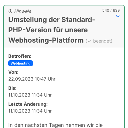
540 / 639
Hinweis
Umstellung der Standard-
PHP-Version für unsere
Webhosting-Plattform
(
beendet)
Betroffen:
Webhosting
Von:
22.09.2023 10:47 Uhr
Bis:
11.10.2023 11:34 Uhr
Letzte Änderung:
11.10.2023 11:34 Uhr
In den nächsten Tagen nehmen wir die