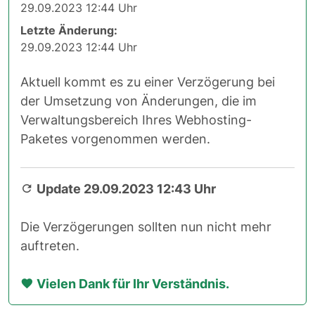
29.09.2023 12:44 Uhr
Letzte Änderung:
29.09.2023 12:44 Uhr
Aktuell kommt es zu einer Verzögerung bei
der Umsetzung von Änderungen, die im
Verwaltungsbereich Ihres Webhosting-
Paketes vorgenommen werden.
Update 29.09.2023 12:43 Uhr
Die Verzögerungen sollten nun nicht mehr
auftreten.
Vielen Dank für Ihr Verständnis.