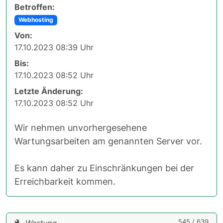
Betroffen:
Webhosting
Von:
17.10.2023 08:39 Uhr
Bis:
17.10.2023 08:52 Uhr
Letzte Änderung:
17.10.2023 08:52 Uhr
Wir nehmen unvorhergesehene
Wartungsarbeiten am genannten Server vor.
Es kann daher zu Einschränkungen bei der
Erreichbarkeit kommen.
545 / 639
Wartung