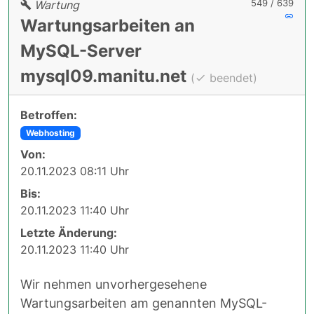
549 / 639
Wartung
Wartungsarbeiten an
MySQL-Server
mysql09.manitu.net
(
beendet)
Betroffen:
Webhosting
Von:
20.11.2023 08:11 Uhr
Bis:
20.11.2023 11:40 Uhr
Letzte Änderung:
20.11.2023 11:40 Uhr
Wir nehmen unvorhergesehene
Wartungsarbeiten am genannten MySQL-