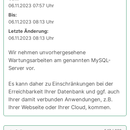
06.11.2023 07:57 Uhr
Bis:
06.11.2023 08:13 Uhr
Letzte Änderung:
06.11.2023 08:13 Uhr
Wir nehmen unvorhergesehene
Wartungsarbeiten am genannten MySQL-
Server vor.
Es kann daher zu Einschränkungen bei der
Erreichbarkeit Ihrer Datenbank und ggf. auch
Ihrer damit verbunden Anwendungen, z.B.
Ihrer Webseite oder Ihrer Cloud, kommen.