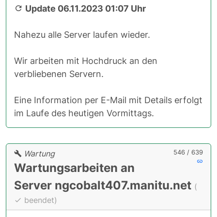
Update 06.11.2023 01:07 Uhr
Nahezu alle Server laufen wieder.
Wir arbeiten mit Hochdruck an den
verbliebenen Servern.
Eine Information per E-Mail mit Details erfolgt
im Laufe des heutigen Vormittags.
546 / 639
Wartung
Wartungsarbeiten an
Server ngcobalt407.manitu.net
(
beendet)