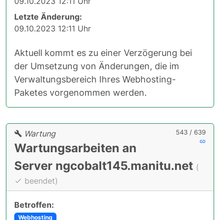
09.10.2023 12:11 Uhr
Letzte Änderung:
09.10.2023 12:11 Uhr
Aktuell kommt es zu einer Verzögerung bei
der Umsetzung von Änderungen, die im
Verwaltungsbereich Ihres Webhosting-
Paketes vorgenommen werden.
543 / 639
Wartung
Wartungsarbeiten an
Server ngcobalt145.manitu.net
(
beendet)
Betroffen:
Webhosting