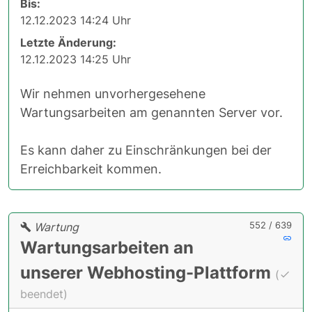
Bis:
12.12.2023 14:24 Uhr
Letzte Änderung:
12.12.2023 14:25 Uhr
Wir nehmen unvorhergesehene
Wartungsarbeiten am genannten Server vor.
Es kann daher zu Einschränkungen bei der
Erreichbarkeit kommen.
552 / 639
Wartung
Wartungsarbeiten an
unserer Webhosting-Plattform
(
beendet)