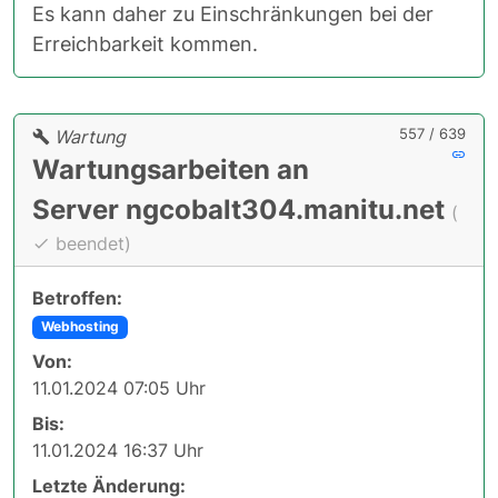
Es kann daher zu Einschränkungen bei der
Erreichbarkeit kommen.
557 / 639
Wartung
Wartungsarbeiten an
Server ngcobalt304.manitu.net
(
beendet)
Betroffen:
Webhosting
Von:
11.01.2024 07:05 Uhr
Bis:
11.01.2024 16:37 Uhr
Letzte Änderung: