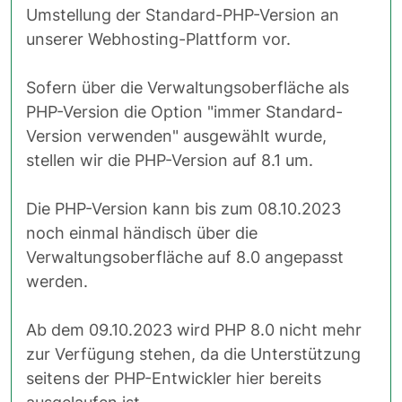
Umstellung der Standard-PHP-Version an
unserer Webhosting-Plattform vor.
Sofern über die Verwaltungsoberfläche als
PHP-Version die Option "immer Standard-
Version verwenden" ausgewählt wurde,
stellen wir die PHP-Version auf 8.1 um.
Die PHP-Version kann bis zum 08.10.2023
noch einmal händisch über die
Verwaltungsoberfläche auf 8.0 angepasst
werden.
Ab dem 09.10.2023 wird PHP 8.0 nicht mehr
zur Verfügung stehen, da die Unterstützung
seitens der PHP-Entwickler hier bereits
ausgelaufen ist.