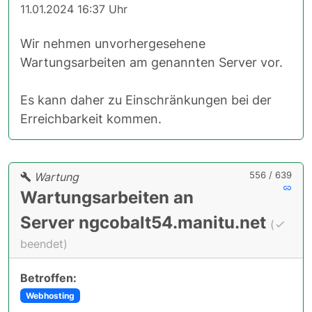
11.01.2024 16:37 Uhr
Wir nehmen unvorhergesehene
Wartungsarbeiten am genannten Server vor.
Es kann daher zu Einschränkungen bei der
Erreichbarkeit kommen.
556 / 639
Wartung
Wartungsarbeiten an
Server ngcobalt54.manitu.net
(
beendet)
Betroffen:
Webhosting