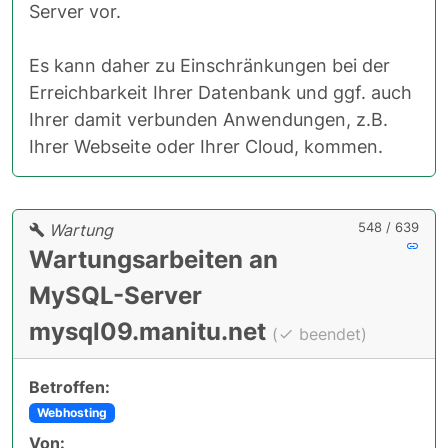
Server vor.
Es kann daher zu Einschränkungen bei der
Erreichbarkeit Ihrer Datenbank und ggf. auch
Ihrer damit verbunden Anwendungen, z.B.
Ihrer Webseite oder Ihrer Cloud, kommen.
548 / 639
Wartung
Wartungsarbeiten an
MySQL-Server
mysql09.manitu.net
(
beendet)
Betroffen:
Webhosting
Von: