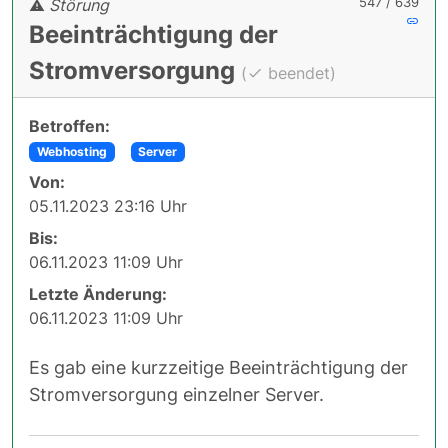
547 / 639
Störung
Beeinträchtigung der
Stromversorgung
(
beendet)
Betroffen:
Webhosting
Server
Von:
05.11.2023 23:16 Uhr
Bis:
06.11.2023 11:09 Uhr
Letzte Änderung:
06.11.2023 11:09 Uhr
Es gab eine kurzzeitige Beeinträchtigung der
Stromversorgung einzelner Server.