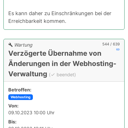
Es kann daher zu Einschränkungen bei der
Erreichbarkeit kommen.
544 / 639
Wartung
Verzögerte Übernahme von
Änderungen in der Webhosting-
Verwaltung
(
beendet)
Betroffen:
Webhosting
Von:
09.10.2023 10:00 Uhr
Bis: