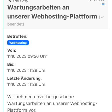
Wartungsarbeiten an
unserer Webhosting-Plattform
(
beendet)
Betroffen:
Webhosting
Von:
11.10.2023 09:56 Uhr
Bis:
11.10.2023 11:29 Uhr
Letzte Änderung:
11.10.2023 11:29 Uhr
Wir nehmen unvorhergesehene
Wartungsarbeiten an unserer Webhosting-
Plattform vor.