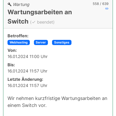
558 / 639
Wartung
Wartungsarbeiten an
Switch
(
beendet)
Betroffen:
Webhosting
Server
Sonstiges
Von:
16.01.2024 11:00 Uhr
Bis:
16.01.2024 11:57 Uhr
Letzte Änderung:
16.01.2024 11:57 Uhr
Wir nehmen kurzfristige Wartungsarbeiten an
einem Switch vor.