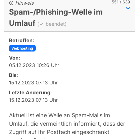
551 / 639
Hinweis
Spam-/Phishing-Welle im
Umlauf
(
beendet)
Betroffen:
Webhosting
Von:
05.12.2023 10:26 Uhr
Bis:
15.12.2023 07:13 Uhr
Letzte Änderung:
15.12.2023 07:13 Uhr
Aktuell ist eine Welle an Spam-Mails im
Umlauf, die vermeintlich informiert, dass der
Zugriff auf Ihr Postfach eingeschränkt