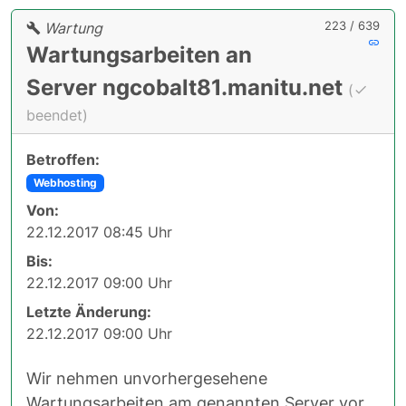
223 / 639
Wartung
Wartungsarbeiten an
Server ngcobalt81.manitu.net
(
beendet)
Betroffen:
Webhosting
Von:
22.12.2017 08:45 Uhr
Bis:
22.12.2017 09:00 Uhr
Letzte Änderung:
22.12.2017 09:00 Uhr
Wir nehmen unvorhergesehene
Wartungsarbeiten am genannten Server vor.