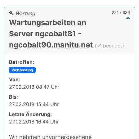
231 / 639
Wartung
Wartungsarbeiten an
Server ngcobalt81 -
ngcobalt90.manitu.net
(
beendet)
Betroffen:
Webhosting
Von:
27.02.2018 08:47 Uhr
Bis:
27.02.2018 15:44 Uhr
Letzte Änderung:
27.02.2018 16:44 Uhr
Wir nehmen unvorhergesehene