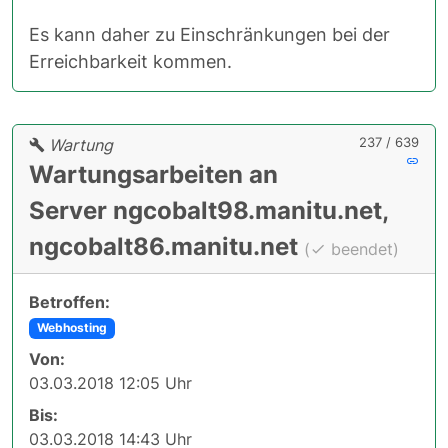
Es kann daher zu Einschränkungen bei der
Erreichbarkeit kommen.
237 / 639
Wartung
Wartungsarbeiten an
Server ngcobalt98.manitu.net,
ngcobalt86.manitu.net
(
beendet)
Betroffen:
Webhosting
Von:
03.03.2018 12:05 Uhr
Bis:
03.03.2018 14:43 Uhr