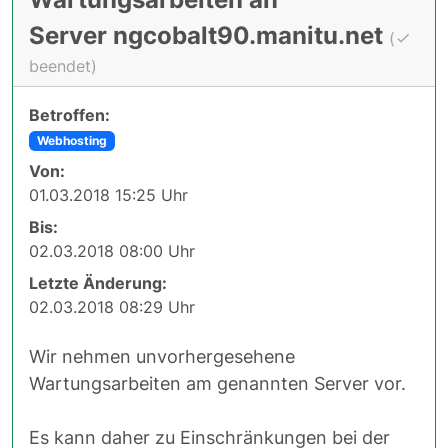
Server ngcobalt90.manitu.net
(
beendet)
Betroffen:
Webhosting
Von:
01.03.2018 15:25 Uhr
Bis:
02.03.2018 08:00 Uhr
Letzte Änderung:
02.03.2018 08:29 Uhr
Wir nehmen unvorhergesehene
Wartungsarbeiten am genannten Server vor.
Es kann daher zu Einschränkungen bei der