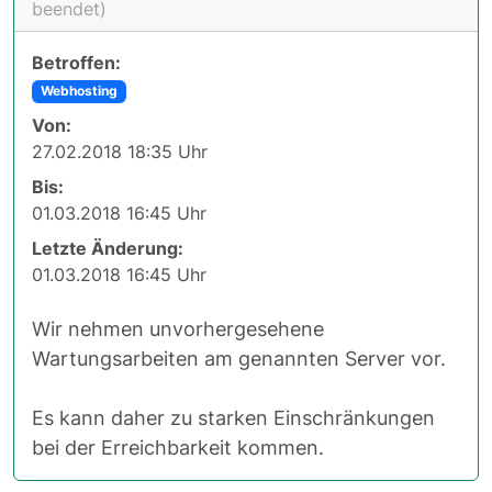
beendet)
Betroffen:
Webhosting
Von:
27.02.2018 18:35 Uhr
Bis:
01.03.2018 16:45 Uhr
Letzte Änderung:
01.03.2018 16:45 Uhr
Wir nehmen unvorhergesehene
Wartungsarbeiten am genannten Server vor.
Es kann daher zu starken Einschränkungen
bei der Erreichbarkeit kommen.