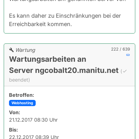
Es kann daher zu Einschränkungen bei der
Erreichbarkeit kommen.
222 / 639
Wartung
Wartungsarbeiten an
Server ngcobalt20.manitu.net
(
beendet)
Betroffen:
Webhosting
Von:
21.12.2017 08:30 Uhr
Bis:
22.12.2017 08:39 Uhr