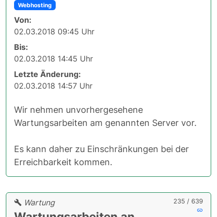
Webhosting
Von:
02.03.2018 09:45 Uhr
Bis:
02.03.2018 14:45 Uhr
Letzte Änderung:
02.03.2018 14:57 Uhr
Wir nehmen unvorhergesehene
Wartungsarbeiten am genannten Server vor.
Es kann daher zu Einschränkungen bei der
Erreichbarkeit kommen.
235 / 639
Wartung
Wartungsarbeiten an