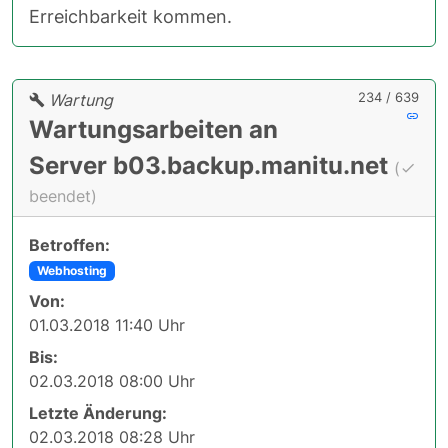
Erreichbarkeit kommen.
234 / 639
Wartung
Wartungsarbeiten an
Server b03.backup.manitu.net
(
beendet)
Betroffen:
Webhosting
Von:
01.03.2018 11:40 Uhr
Bis:
02.03.2018 08:00 Uhr
Letzte Änderung:
02.03.2018 08:28 Uhr