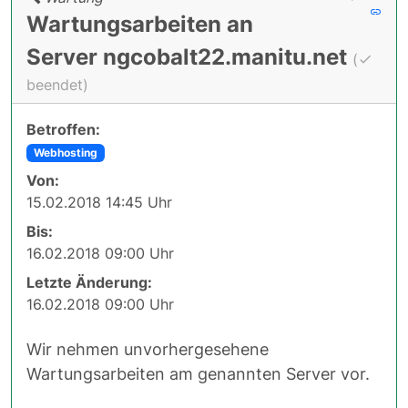
Wartungsarbeiten an
Server ngcobalt22.manitu.net
(
beendet)
Betroffen:
Webhosting
Von:
15.02.2018 14:45 Uhr
Bis:
16.02.2018 09:00 Uhr
Letzte Änderung:
16.02.2018 09:00 Uhr
Wir nehmen unvorhergesehene
Wartungsarbeiten am genannten Server vor.