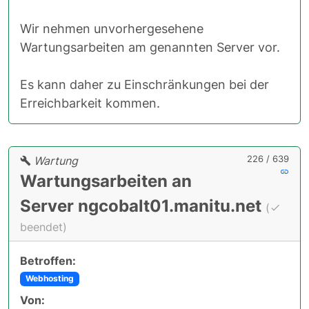
Wir nehmen unvorhergesehene
Wartungsarbeiten am genannten Server vor.
Es kann daher zu Einschränkungen bei der
Erreichbarkeit kommen.
226 / 639
Wartung
Wartungsarbeiten an
Server ngcobalt01.manitu.net
(
beendet)
Betroffen:
Webhosting
Von: