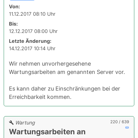
Von:
11.12.2017 08:10 Uhr
Bis:
12.12.2017 08:00 Uhr
Letzte Änderung:
14.12.2017 10:14 Uhr
Wir nehmen unvorhergesehene
Wartungsarbeiten am genannten Server vor.
Es kann daher zu Einschränkungen bei der
Erreichbarkeit kommen.
220 / 639
Wartung
Wartungsarbeiten an