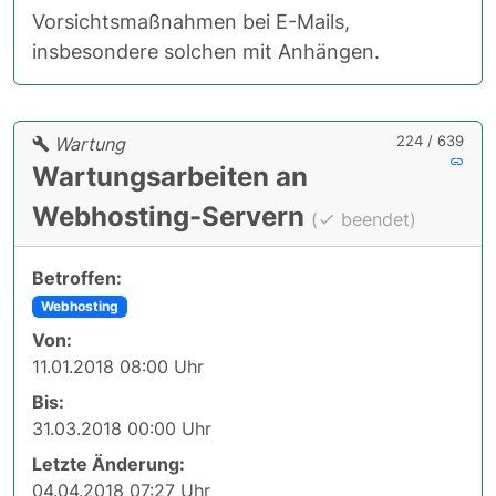
Vorsichtsmaßnahmen bei E-Mails,
insbesondere solchen mit Anhängen.
224 / 639
Wartung
Wartungsarbeiten an
Webhosting-Servern
(
beendet)
Betroffen:
Webhosting
Von:
11.01.2018 08:00 Uhr
Bis:
31.03.2018 00:00 Uhr
Letzte Änderung:
04.04.2018 07:27 Uhr