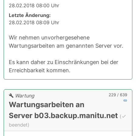
28.02.2018 08:00 Uhr
Letzte Änderung:
28.02.2018 08:09 Uhr
Wir nehmen unvorhergesehene
Wartungsarbeiten am genannten Server vor.
Es kann daher zu Einschränkungen bei der
Erreichbarkeit kommen.
229 / 639
Wartung
Wartungsarbeiten an
Server b03.backup.manitu.net
(
beendet)