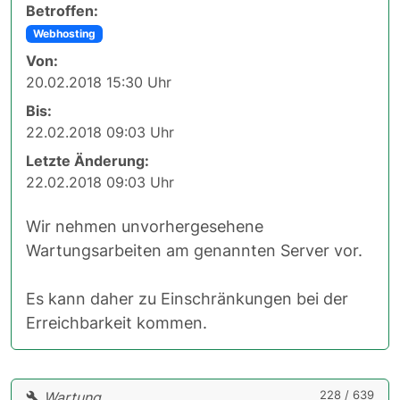
Betroffen:
Webhosting
Von:
20.02.2018 15:30 Uhr
Bis:
22.02.2018 09:03 Uhr
Letzte Änderung:
22.02.2018 09:03 Uhr
Wir nehmen unvorhergesehene
Wartungsarbeiten am genannten Server vor.
Es kann daher zu Einschränkungen bei der
Erreichbarkeit kommen.
228 / 639
Wartung