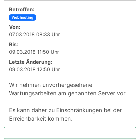
Betroffen:
Webhosting
Von:
07.03.2018 08:33 Uhr
Bis:
09.03.2018 11:50 Uhr
Letzte Änderung:
09.03.2018 12:50 Uhr
Wir nehmen unvorhergesehene
Wartungsarbeiten am genannten Server vor.
Es kann daher zu Einschränkungen bei der
Erreichbarkeit kommen.