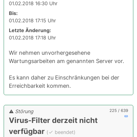
01.02.2018 16:30 Uhr
Bis:
01.02.2018 17:15 Uhr
Letzte Änderung:
01.02.2018 17:18 Uhr
Wir nehmen unvorhergesehene
Wartungsarbeiten am genannten Server vor.
Es kann daher zu Einschränkungen bei der
Erreichbarkeit kommen.
225 / 639
Störung
Virus-Filter derzeit nicht
verfügbar
(
beendet)