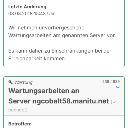
Letzte Änderung:
03.03.2018 15:43 Uhr
Wir nehmen unvorhergesehene
Wartungsarbeiten am genannten Server vor.
Es kann daher zu Einschränkungen bei der
Erreichbarkeit kommen.
236 / 639
Wartung
Wartungsarbeiten an
Server ngcobalt58.manitu.net
(
beendet)
Betroffen: