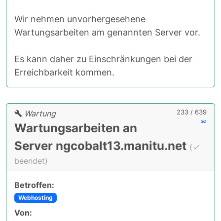
Wir nehmen unvorhergesehene
Wartungsarbeiten am genannten Server vor.
Es kann daher zu Einschränkungen bei der
Erreichbarkeit kommen.
233 / 639
Wartung
Wartungsarbeiten an
Server ngcobalt13.manitu.net
(
beendet)
Betroffen:
Webhosting
Von: