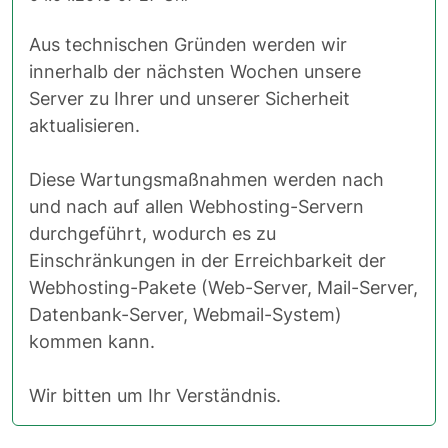
Aus technischen Gründen werden wir
innerhalb der nächsten Wochen unsere
Server zu Ihrer und unserer Sicherheit
aktualisieren.
Diese Wartungsmaßnahmen werden nach
und nach auf allen Webhosting-Servern
durchgeführt, wodurch es zu
Einschränkungen in der Erreichbarkeit der
Webhosting-Pakete (Web-Server, Mail-Server,
Datenbank-Server, Webmail-System)
kommen kann.
Wir bitten um Ihr Verständnis.