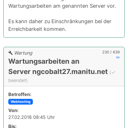
Wartungsarbeiten am genannten Server vor.
Es kann daher zu Einschränkungen bei der
Erreichbarkeit kommen.
230 / 639
Wartung
Wartungsarbeiten an
Server ngcobalt27.manitu.net
(
beendet)
Betroffen:
Webhosting
Von:
27.02.2018 08:45 Uhr
Bis: