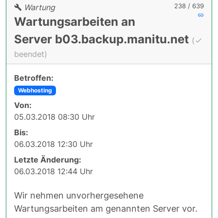
238 / 639
Wartung
Wartungsarbeiten an
Server b03.backup.manitu.net
(
beendet)
Betroffen:
Webhosting
Von:
05.03.2018 08:30 Uhr
Bis:
06.03.2018 12:30 Uhr
Letzte Änderung:
06.03.2018 12:44 Uhr
Wir nehmen unvorhergesehene
Wartungsarbeiten am genannten Server vor.