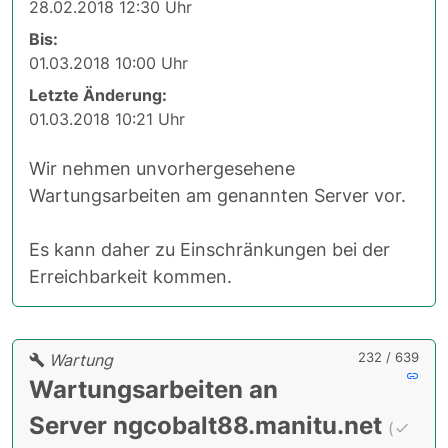
28.02.2018 12:30 Uhr
Bis:
01.03.2018 10:00 Uhr
Letzte Änderung:
01.03.2018 10:21 Uhr
Wir nehmen unvorhergesehene
Wartungsarbeiten am genannten Server vor.
Es kann daher zu Einschränkungen bei der
Erreichbarkeit kommen.
232 / 639
Wartung
Wartungsarbeiten an
Server ngcobalt88.manitu.net
(