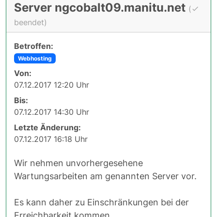
Server ngcobalt09.manitu.net
(
beendet)
Betroffen:
Webhosting
Von:
07.12.2017 12:20 Uhr
Bis:
07.12.2017 14:30 Uhr
Letzte Änderung:
07.12.2017 16:18 Uhr
Wir nehmen unvorhergesehene
Wartungsarbeiten am genannten Server vor.
Es kann daher zu Einschränkungen bei der
Erreichbarkeit kommen.