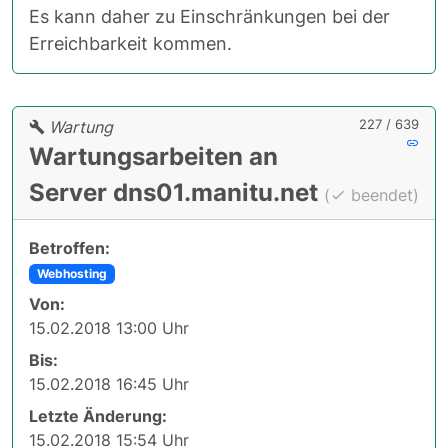
Es kann daher zu Einschränkungen bei der
Erreichbarkeit kommen.
227 / 639
Wartung
Wartungsarbeiten an
Server dns01.manitu.net
(
beendet)
Betroffen:
Webhosting
Von:
15.02.2018 13:00 Uhr
Bis:
15.02.2018 16:45 Uhr
Letzte Änderung:
15.02.2018 15:54 Uhr