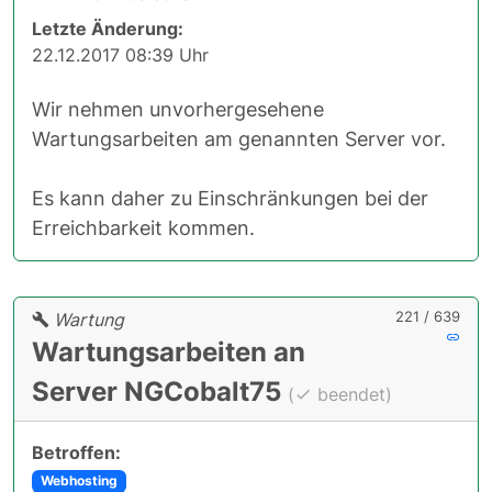
Letzte Änderung:
22.12.2017 08:39 Uhr
Wir nehmen unvorhergesehene
Wartungsarbeiten am genannten Server vor.
Es kann daher zu Einschränkungen bei der
Erreichbarkeit kommen.
221 / 639
Wartung
Wartungsarbeiten an
Server NGCobalt75
(
beendet)
Betroffen:
Webhosting