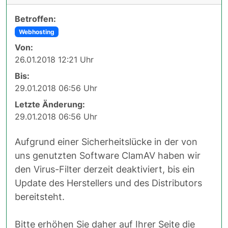
Betroffen:
Webhosting
Von:
26.01.2018 12:21 Uhr
Bis:
29.01.2018 06:56 Uhr
Letzte Änderung:
29.01.2018 06:56 Uhr
Aufgrund einer Sicherheitslücke in der von
uns genutzten Software ClamAV haben wir
den Virus-Filter derzeit deaktiviert, bis ein
Update des Herstellers und des Distributors
bereitsteht.
Bitte erhöhen Sie daher auf Ihrer Seite die