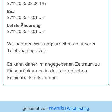
27.11.2025 08:00 Uhr
Bis:
27.11.2025 12:01 Uhr
Letzte Änderung:
27.11.2025 12:01 Uhr
Wir nehmen Wartungsarbeiten an unserer
Telefonanlage vor.
Es kann daher im angegebenen Zeitraum zu
Einschränkungen in der telefonischen
Erreichbarkeit kommen.
gehostet von
Webhosting