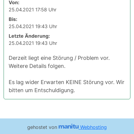
Von:
25.04.2021 17:58 Uhr
Bis:
25.04.2021 19:43 Uhr
Letzte Änderung:
25.04.2021 19:43 Uhr
Derzeit liegt eine Störung / Problem vor.
Weitere Details folgen.
Es lag wider Erwarten KEINE Störung vor. Wir
bitten um Entschuldigung.
gehostet von
Webhosting