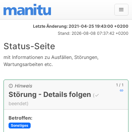
Letzte Änderung:
2021-04-25 19:43:00 +0200
Stand:
2026-08-08 07:37:42 +0200
Status-Seite
mit Informationen zu Ausfällen, Störungen,
Wartungsarbeiten etc.
1 / 1
Hinweis
Störung - Details folgen
(
beendet)
Betroffen:
Sonstiges