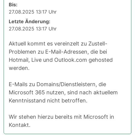
Bis:
27.08.2025 13:17 Uhr
Letzte Änderung:
27.08.2025 13:17 Uhr
Aktuell kommt es vereinzelt zu Zustell-
Problemen zu E-Mail-Adressen, die bei
Hotmail, Live und Outlook.com gehosted
werden.
E-Mails zu Domains/Dienstleistern, die
Microsoft 365 nutzen, sind nach aktuellem
Kenntnisstand nicht betroffen.
Wir stehen hierzu bereits mit Microsoft in
Kontakt.