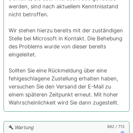
werden, sind nach aktuellem Kenntnisstand
nicht betroffen.
Wir stehen hierzu bereits mit der zuständigen
Stelle bei Microsoft in Kontakt. Die Behebung
des Problems wurde von dieser bereits
eingeleitet.
Sollten Sie eine Rückmeldung über eine
fehlgeschlagene Zustellung erhalten haben,
versuchen Sie den Versand der E-Mail zu
einem späteren Zeitpunkt erneut. Mit hoher
Wahrscheinlichkeit wird Sie dann zugestellt.
682 / 713
Wartung