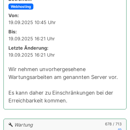
Webhosting
Von:
19.09.2025 10:45 Uhr
Bis:
19.09.2025 16:21 Uhr
Letzte Änderung:
19.09.2025 16:21 Uhr
Wir nehmen unvorhergesehene
Wartungsarbeiten am genannten Server vor.
Es kann daher zu Einschränkungen bei der
Erreichbarkeit kommen.
678 / 713
Wartung