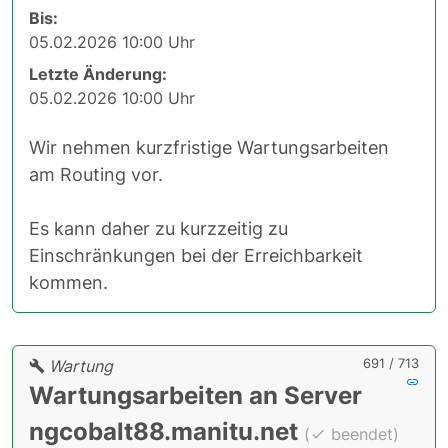
Bis:
05.02.2026 10:00 Uhr
Letzte Änderung:
05.02.2026 10:00 Uhr
Wir nehmen kurzfristige Wartungsarbeiten
am Routing vor.
Es kann daher zu kurzzeitig zu
Einschränkungen bei der Erreichbarkeit
kommen.
691 / 713
Wartung
Wartungsarbeiten an Server
ngcobalt88.manitu.net
(
beendet)