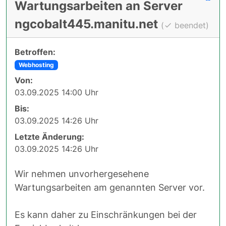
Wartungsarbeiten an Server
ngcobalt445.manitu.net
(
beendet)
Betroffen:
Webhosting
Von:
03.09.2025 14:00 Uhr
Bis:
03.09.2025 14:26 Uhr
Letzte Änderung:
03.09.2025 14:26 Uhr
Wir nehmen unvorhergesehene
Wartungsarbeiten am genannten Server vor.
Es kann daher zu Einschränkungen bei der