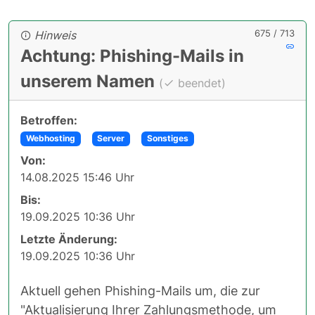
675 / 713
Hinweis
Achtung: Phishing-Mails in
unserem Namen
(
beendet)
Betroffen:
Webhosting
Server
Sonstiges
Von:
14.08.2025 15:46 Uhr
Bis:
19.09.2025 10:36 Uhr
Letzte Änderung:
19.09.2025 10:36 Uhr
Aktuell gehen Phishing-Mails um, die zur
"Aktualisierung Ihrer Zahlungsmethode, um