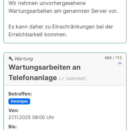
Wir nehmen unvorhergesehene
Wartungsarbeiten am genannten Server vor.
Es kann daher zu Einschränkungen bei der
Erreichbarkeit kommen.
686 / 713
Wartung
Wartungsarbeiten an
Telefonanlage
(
beendet)
Betroffen:
Sonstiges
Von:
27.11.2025 08:00 Uhr
Bis: