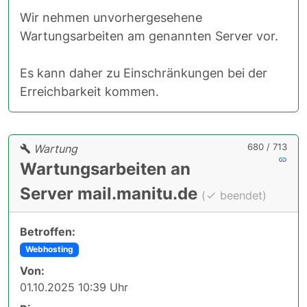
Wir nehmen unvorhergesehene
Wartungsarbeiten am genannten Server vor.
Es kann daher zu Einschränkungen bei der
Erreichbarkeit kommen.
680 / 713
Wartung
Wartungsarbeiten an
Server mail.manitu.de
(
beendet)
Betroffen:
Webhosting
Von:
01.10.2025 10:39 Uhr