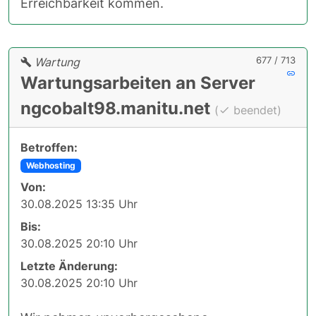
Erreichbarkeit kommen.
677 / 713
Wartung
Wartungsarbeiten an Server
ngcobalt98.manitu.net
(
beendet)
Betroffen:
Webhosting
Von:
30.08.2025 13:35 Uhr
Bis:
30.08.2025 20:10 Uhr
Letzte Änderung:
30.08.2025 20:10 Uhr