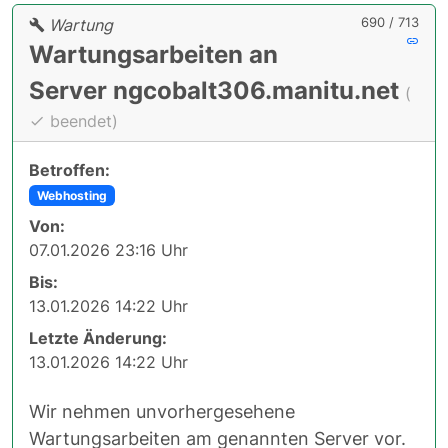
690 / 713
Wartung
Wartungsarbeiten an
Server ngcobalt306.manitu.net
(
beendet)
Betroffen:
Webhosting
Von:
07.01.2026 23:16 Uhr
Bis:
13.01.2026 14:22 Uhr
Letzte Änderung:
13.01.2026 14:22 Uhr
Wir nehmen unvorhergesehene
Wartungsarbeiten am genannten Server vor.