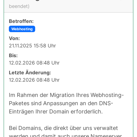
beendet)
Betroffen:
Webhosting
Von:
21.11.2025 15:58 Uhr
Bis:
12.02.2026 08:48 Uhr
Letzte Änderung:
12.02.2026 08:48 Uhr
Im Rahmen der Migration Ihres Webhosting-
Paketes sind Anpassungen an den DNS-
Einträgen Ihrer Domain erforderlich.
Bei Domains, die direkt über uns verwaltet
werden und damit auch unsere Nameserver