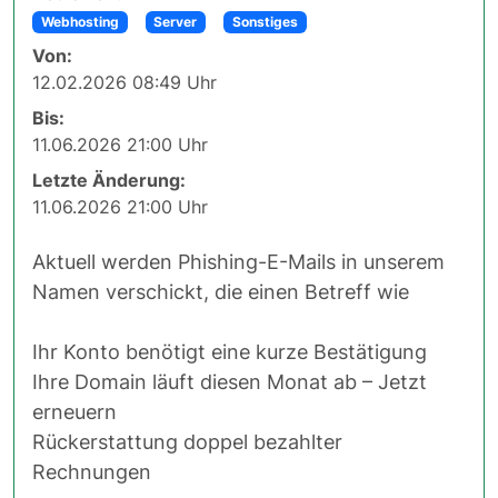
Webhosting
Server
Sonstiges
Von:
12.02.2026 08:49 Uhr
Bis:
11.06.2026 21:00 Uhr
Letzte Änderung:
11.06.2026 21:00 Uhr
Aktuell werden Phishing-E-Mails in unserem
Namen verschickt, die einen Betreff wie
Ihr Konto benötigt eine kurze Bestätigung
Ihre Domain läuft diesen Monat ab – Jetzt
erneuern
Rückerstattung doppel bezahlter
Rechnungen