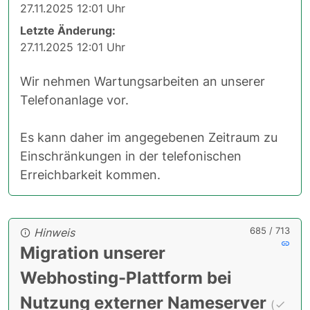
27.11.2025 12:01 Uhr
Letzte Änderung:
27.11.2025 12:01 Uhr
Wir nehmen Wartungsarbeiten an unserer
Telefonanlage vor.
Es kann daher im angegebenen Zeitraum zu
Einschränkungen in der telefonischen
Erreichbarkeit kommen.
685 / 713
Hinweis
Migration unserer
Webhosting-Plattform bei
Nutzung externer Nameserver
(