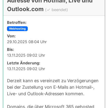
Adresse von Hotmail, Live und
Outlook.com
(
beendet)
Betroffen:
Webhosting
Von:
29.10.2025 08:04 Uhr
Bis:
13.11.2025 09:02 Uhr
Letzte Änderung:
13.11.2025 09:02 Uhr
Derzeit kann es vereinzelt zu Verzögerungen
bei der Zustellung von E-Mails an Hotmail-,
Live- und Outlook-Adressen kommen.
Domains, die über Microsoft 365 gehosted