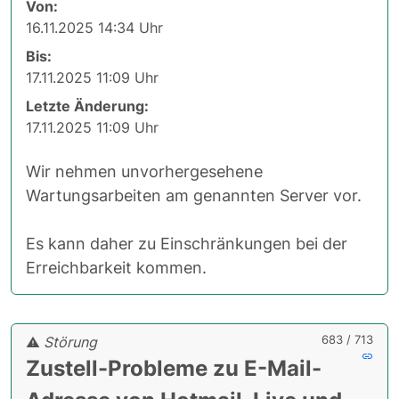
Von:
16.11.2025 14:34 Uhr
Bis:
17.11.2025 11:09 Uhr
Letzte Änderung:
17.11.2025 11:09 Uhr
Wir nehmen unvorhergesehene
Wartungsarbeiten am genannten Server vor.
Es kann daher zu Einschränkungen bei der
Erreichbarkeit kommen.
683 / 713
Störung
Zustell-Probleme zu E-Mail-