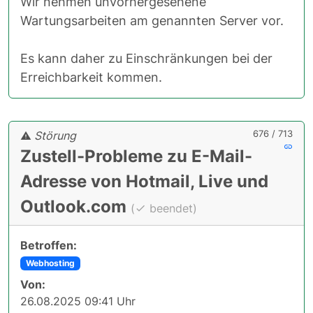
Wir nehmen unvorhergesehene
Wartungsarbeiten am genannten Server vor.
Es kann daher zu Einschränkungen bei der
Erreichbarkeit kommen.
676 / 713
Störung
Zustell-Probleme zu E-Mail-
Adresse von Hotmail, Live und
Outlook.com
(
beendet)
Betroffen:
Webhosting
Von:
26.08.2025 09:41 Uhr