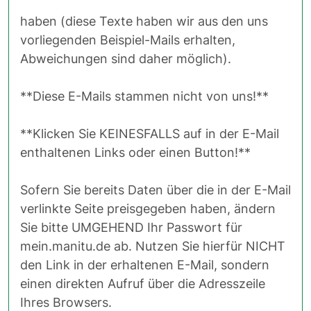
haben (diese Texte haben wir aus den uns
vorliegenden Beispiel-Mails erhalten,
Abweichungen sind daher möglich).
**Diese E-Mails stammen nicht von uns!**
**Klicken Sie KEINESFALLS auf in der E-Mail
enthaltenen Links oder einen Button!**
Sofern Sie bereits Daten über die in der E-Mail
verlinkte Seite preisgegeben haben, ändern
Sie bitte UMGEHEND Ihr Passwort für
mein.manitu.de ab. Nutzen Sie hierfür NICHT
den Link in der erhaltenen E-Mail, sondern
einen direkten Aufruf über die Adresszeile
Ihres Browsers.