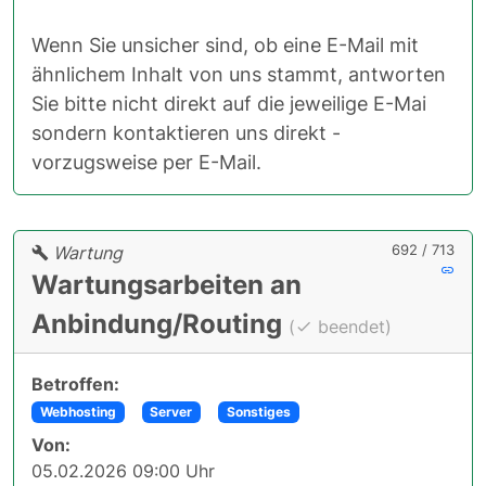
Wenn Sie unsicher sind, ob eine E-Mail mit
ähnlichem Inhalt von uns stammt, antworten
Sie bitte nicht direkt auf die jeweilige E-Mai
sondern kontaktieren uns direkt -
vorzugsweise per E-Mail.
692 / 713
Wartung
Wartungsarbeiten an
Anbindung/Routing
(
beendet)
Betroffen:
Webhosting
Server
Sonstiges
Von:
05.02.2026 09:00 Uhr