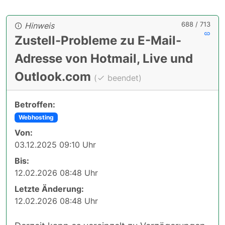
688 / 713
Hinweis
Zustell-Probleme zu E-Mail-
Adresse von Hotmail, Live und
Outlook.com
(
beendet)
Betroffen:
Webhosting
Von:
03.12.2025 09:10 Uhr
Bis:
12.02.2026 08:48 Uhr
Letzte Änderung:
12.02.2026 08:48 Uhr