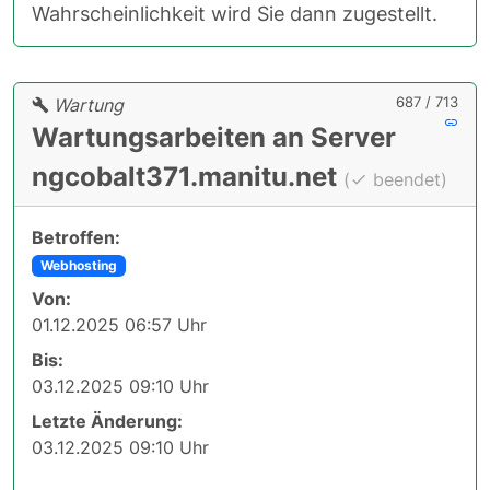
Wahrscheinlichkeit wird Sie dann zugestellt.
687 / 713
Wartung
Wartungsarbeiten an Server
ngcobalt371.manitu.net
(
beendet)
Betroffen:
Webhosting
Von:
01.12.2025 06:57 Uhr
Bis:
03.12.2025 09:10 Uhr
Letzte Änderung:
03.12.2025 09:10 Uhr