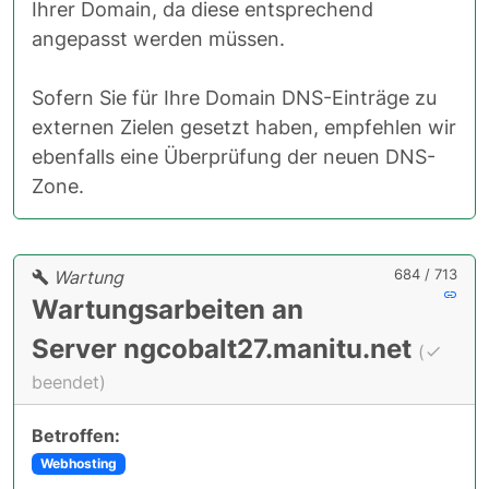
Ihrer Domain, da diese entsprechend
angepasst werden müssen.
Sofern Sie für Ihre Domain DNS-Einträge zu
externen Zielen gesetzt haben, empfehlen wir
ebenfalls eine Überprüfung der neuen DNS-
Zone.
684 / 713
Wartung
Wartungsarbeiten an
Server ngcobalt27.manitu.net
(
beendet)
Betroffen:
Webhosting