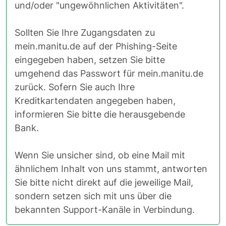
und/oder "ungewöhnlichen Aktivitäten".
Sollten Sie Ihre Zugangsdaten zu
mein.manitu.de auf der Phishing-Seite
eingegeben haben, setzen Sie bitte
umgehend das Passwort für mein.manitu.de
zurück. Sofern Sie auch Ihre
Kreditkartendaten angegeben haben,
informieren Sie bitte die herausgebende
Bank.
Wenn Sie unsicher sind, ob eine Mail mit
ähnlichem Inhalt von uns stammt, antworten
Sie bitte nicht direkt auf die jeweilige Mail,
sondern setzen sich mit uns über die
bekannten Support-Kanäle in Verbindung.