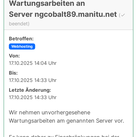
Wartungsarbeiten an
Server ngcobalt89.manitu.net
(
beendet)
Betroffen:
Webhosting
Von:
17.10.2025 14:04 Uhr
Bis:
17.10.2025 14:33 Uhr
Letzte Änderung:
17.10.2025 14:33 Uhr
Wir nehmen unvorhergesehene
Wartungsarbeiten am genannten Server vor.