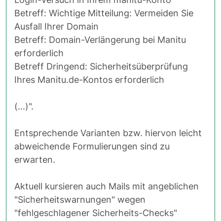
Betreff: Wichtige Mitteilung: Vermeiden Sie
Ausfall Ihrer Domain
Betreff: Domain-Verlängerung bei Manitu
erforderlich
Betreff Dringend: Sicherheitsüberprüfung
Ihres Manitu.de-Kontos erforderlich
(...)".
Entsprechende Varianten bzw. hiervon leicht
abweichende Formulierungen sind zu
erwarten.
Aktuell kursieren auch Mails mit angeblichen
"Sicherheitswarnungen" wegen
"fehlgeschlagener Sicherheits-Checks"