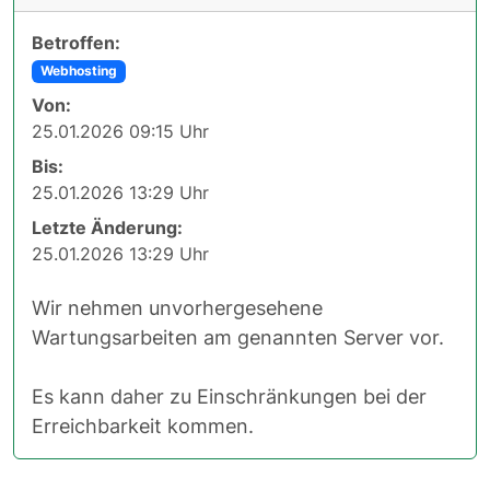
Betroffen:
Webhosting
Von:
25.01.2026 09:15 Uhr
Bis:
25.01.2026 13:29 Uhr
Letzte Änderung:
25.01.2026 13:29 Uhr
Wir nehmen unvorhergesehene
Wartungsarbeiten am genannten Server vor.
Es kann daher zu Einschränkungen bei der
Erreichbarkeit kommen.