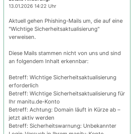
13.01.2026 14:22 Uhr
Aktuell gehen Phishing-Mails um, die auf eine
"Wichtige Sicherheitsaktualisierung"
verweisen.
Diese Mails stammen nicht von uns und sind
an folgendem Inhalt erkennbar:
Betreff: Wichtige Sicherheitsaktualisierung
erforderlich
Betreff: Wichtige Sicherheitsaktualisierung für
Ihr manitu.de-Konto
Betreff: Achtung: Domain läuft in Kürze ab –
jetzt aktiv werden
Betreff: Sicherheitswarnung: Unbekannter
Login-Versuch in Ihrem manitu-Konto