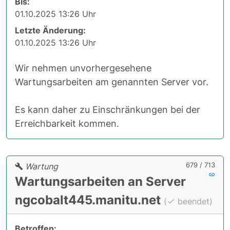
Bis:
01.10.2025 13:26 Uhr
Letzte Änderung:
01.10.2025 13:26 Uhr
Wir nehmen unvorhergesehene
Wartungsarbeiten am genannten Server vor.
Es kann daher zu Einschränkungen bei der
Erreichbarkeit kommen.
679 / 713
Wartung
Wartungsarbeiten an Server
ngcobalt445.manitu.net
(
beendet)
Betroffen: