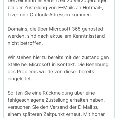
Derzeit kann es vereinzelt zu Verzögerungen
bei der Zustellung von E-Mails an Hotmail-,
Live- und Outlook-Adressen kommen.
Domains, die über Microsoft 365 gehosted
werden, sind nach aktuellem Kenntnisstand
nicht betroffen.
Wir stehen hierzu bereits mit der zuständigen
Stelle bei Microsoft in Kontakt. Die Behebung
des Problems wurde von dieser bereits
eingeleitet.
Sollten Sie eine Rückmeldung über eine
fehlgeschlagene Zustellung erhalten haben,
versuchen Sie den Versand der E-Mail zu
einem späteren Zeitpunkt erneut. Mit hoher