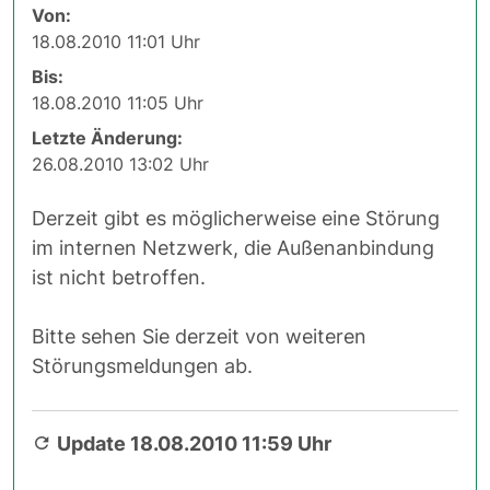
Von:
18.08.2010 11:01 Uhr
Bis:
18.08.2010 11:05 Uhr
Letzte Änderung:
26.08.2010 13:02 Uhr
Derzeit gibt es möglicherweise eine Störung
im internen Netzwerk, die Außenanbindung
ist nicht betroffen.
Bitte sehen Sie derzeit von weiteren
Störungsmeldungen ab.
Update 18.08.2010 11:59 Uhr